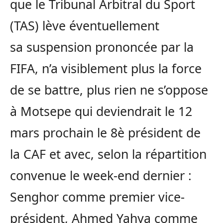
que le Tribunal Arbitral du Sport
(TAS) lève éventuellement
sa suspension prononcée par la
FIFA, n’a visiblement plus la force
de se battre, plus rien ne s’oppose
à Motsepe qui deviendrait le 12
mars prochain le 8è président de
la CAF et avec, selon la répartition
convenue le week-end dernier :
Senghor comme premier vice-
président, Ahmed Yahya comme