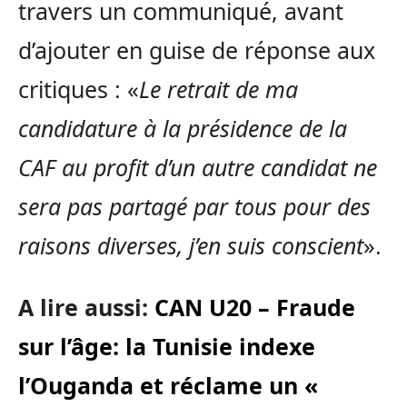
travers un communiqué, avant
d’ajouter en guise de réponse aux
critiques : «
Le retrait de ma
candidature à la présidence de la
CAF au profit d’un autre candidat ne
sera pas partagé par tous pour des
raisons diverses, j’en suis conscient
».
A lire aussi:
CAN U20 – Fraude
sur l’âge: la Tunisie indexe
l’Ouganda et réclame un «