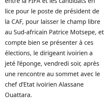
entre la FIFA et les candidats en
lice pour le poste de président de
la CAF, pour laisser le champ libre
au Sud-africain Patrice Motsepe, et
compte bien se présenter à ces
élections, le dirigeant ivoirien a
jeté l’éponge, vendredi soir, après
une rencontre au sommet avec le
chef d’Etat ivoirien Alassane
Ouattara.