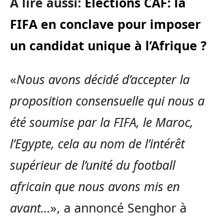
A lire aussi:
Elections CAF: la
FIFA en conclave pour imposer
un candidat unique à l’Afrique ?
«
Nous avons décidé d’accepter la
proposition consensuelle qui nous a
été soumise par la FIFA, le Maroc,
l’Egypte, cela au nom de l’intérêt
supérieur de l’unité du football
africain que nous avons mis en
avant…
», a annoncé Senghor à