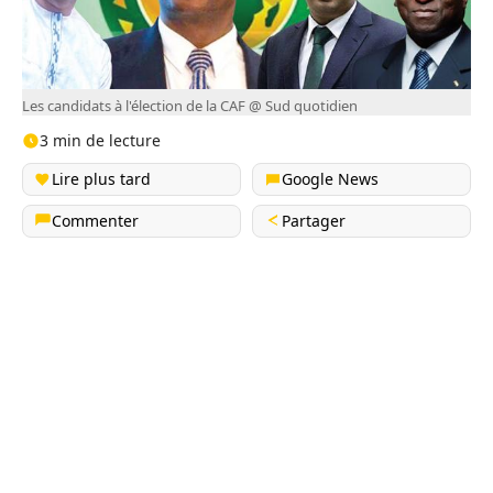
Les candidats à l'élection de la CAF @ Sud quotidien
3 min de lecture
Lire plus tard
Google News
Commenter
Partager