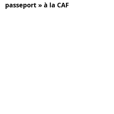
passeport » à la CAF