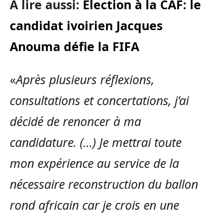
A lire aussi:
Election à la CAF: le
candidat ivoirien Jacques
Anouma défie la FIFA
«
Après plusieurs réflexions,
consultations et concertations, j’ai
décidé de renoncer à ma
candidature. (…) Je mettrai toute
mon expérience au service de la
nécessaire reconstruction du ballon
rond africain car je crois en une