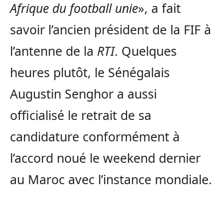
Afrique du football unie
», a fait
savoir l’ancien président de la FIF à
l’antenne de la
RTI
. Quelques
heures plutôt, le Sénégalais
Augustin Senghor a aussi
officialisé le retrait de sa
candidature conformément à
l’accord noué le weekend dernier
au Maroc avec l’instance mondiale.