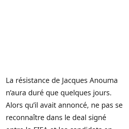
La résistance de Jacques Anouma
n’aura duré que quelques jours.
Alors qu’il avait annoncé, ne pas se
reconnaître dans le deal signé