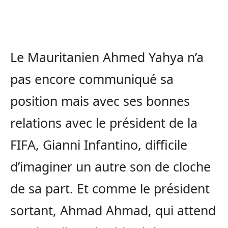
Le Mauritanien Ahmed Yahya n’a
pas encore communiqué sa
position mais avec ses bonnes
relations avec le président de la
FIFA, Gianni Infantino, difficile
d’imaginer un autre son de cloche
de sa part. Et comme le président
sortant, Ahmad Ahmad, qui attend