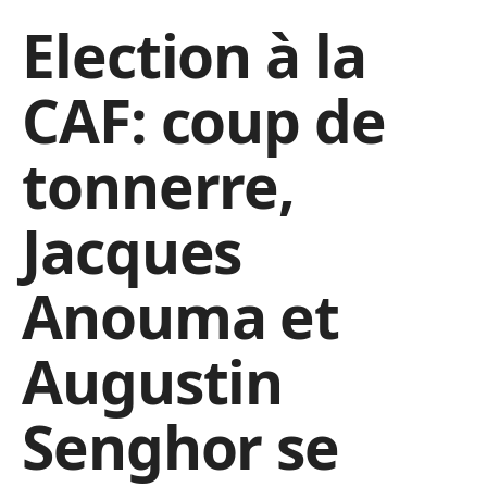
Election à la
CAF: coup de
tonnerre,
Jacques
Anouma et
Augustin
Senghor se