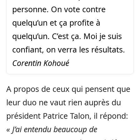
personne. On vote contre
quelqu’un et ça profite à
quelqu’un. C’est ça. Moi je suis
confiant, on verra les résultats.
Corentin Kohoué
A propos de ceux qui pensent que
leur duo ne vaut rien auprès du
président Patrice Talon, il répond:
« J’ai entendu beaucoup de