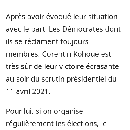
Après avoir évoqué leur situation
avec le parti Les Démocrates dont
ils se réclament toujours
membres, Corentin Kohoué est
très sûr de leur victoire écrasante
au soir du scrutin présidentiel du
11 avril 2021.
Pour lui, si on organise
régulièrement les élections, le