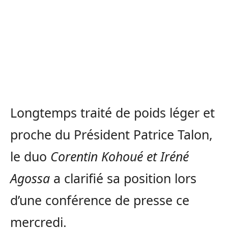
Longtemps traité de poids léger et
proche du Président Patrice Talon,
le duo
Corentin Kohoué et Iréné
Agossa
a clarifié sa position lors
d’une conférence de presse ce
mercredi.