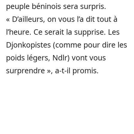
peuple béninois sera surpris.
« D’ailleurs, on vous l’a dit tout à
l’heure. Ce serait la supprise. Les
Djonkopistes (comme pour dire les
poids légers, Ndlr) vont vous
surprendre », a-t-il promis.