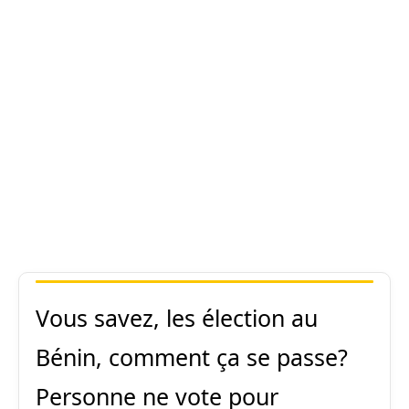
Vous savez, les élection au
Bénin, comment ça se passe?
Personne ne vote pour