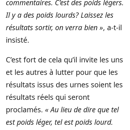
commentaires. C’est des poids légers.
Il y a des poids lourds? Laissez les
résultats sortir, on verra bien »
, a-t-il
insisté.
C’est fort de cela qu’il invite les uns
et les autres à lutter pour que les
résultats issus des urnes soient les
résultats réels qui seront
proclamés.
« Au lieu de dire que tel
est poids léger, tel est poids lourd.