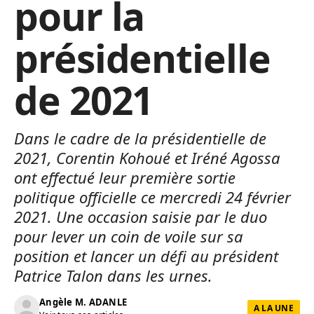
pour la
présidentielle
de 2021
Dans le cadre de la présidentielle de
2021, Corentin Kohoué et Iréné Agossa
ont effectué leur première sortie
politique officielle ce mercredi 24 février
2021. Une occasion saisie par le duo
pour lever un coin de voile sur sa
position et lancer un défi au président
Patrice Talon dans les urnes.
Angèle M. ADANLE
A LA UNE