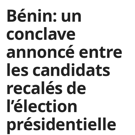
Bénin: un
conclave
annoncé entre
les candidats
recalés de
l’élection
présidentielle