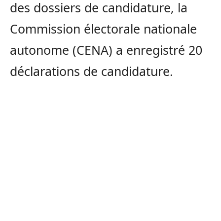
des dossiers de candidature, la
Commission électorale nationale
autonome (CENA) a enregistré 20
déclarations de candidature.