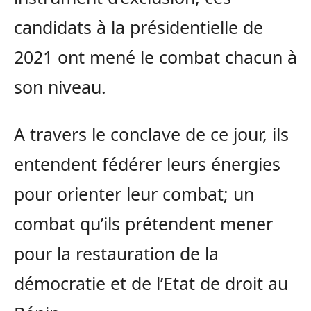
candidats à la présidentielle de
2021 ont mené le combat chacun à
son niveau.
A travers le conclave de ce jour, ils
entendent fédérer leurs énergies
pour orienter leur combat; un
combat qu’ils prétendent mener
pour la restauration de la
démocratie et de l’Etat de droit au