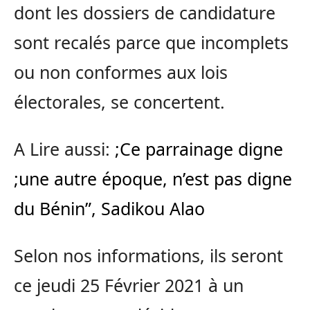
dont les dossiers de candidature
sont recalés parce que incomplets
ou non conformes aux lois
électorales, se concertent.
A Lire aussi:
;Ce parrainage digne
;une autre époque, n’est pas digne
du Bénin”, Sadikou Alao
Selon nos informations, ils seront
ce jeudi 25 Février 2021 à un