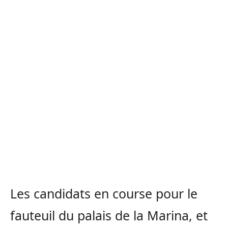
Les candidats en course pour le
fauteuil du palais de la Marina, et