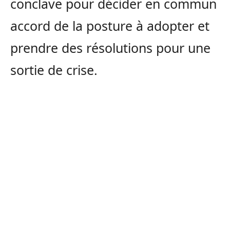
conclave pour décider en commun
accord de la posture à adopter et
prendre des résolutions pour une
sortie de crise.