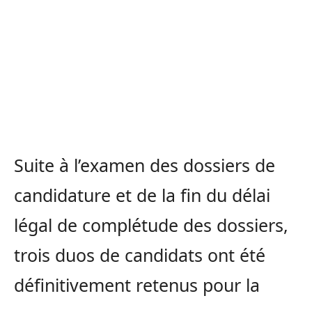
Suite à l’examen des dossiers de
candidature et de la fin du délai
légal de complétude des dossiers,
trois duos de candidats ont été
définitivement retenus pour la