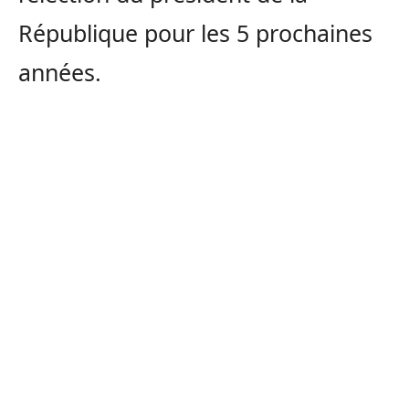
République pour les 5 prochaines
années.