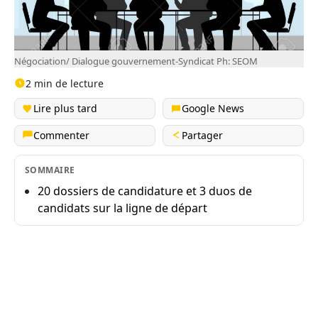
Négociation/ Dialogue gouvernement-Syndicat Ph: SEOM
2 min de lecture
Lire plus tard
Google News
Commenter
Partager
SOMMAIRE
20 dossiers de candidature et 3 duos de
candidats sur la ligne de départ