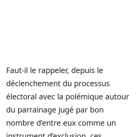
Faut-il le rappeler, depuis le
déclenchement du processus
électoral avec la polémique autour
du parrainage jugé par bon
nombre d’entre eux comme un
instrument d’exclusion, ces