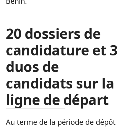
Bénin.
20 dossiers de
candidature et 3
duos de
candidats sur la
ligne de départ
Au terme de la période de dépôt