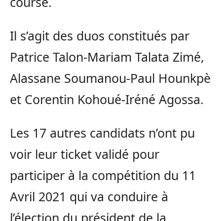
course.
Il s’agit des duos constitués par
Patrice Talon-Mariam Talata Zimé,
Alassane Soumanou-Paul Hounkpè
et Corentin Kohoué-Iréné Agossa.
Les 17 autres candidats n’ont pu
voir leur ticket validé pour
participer à la compétition du 11
Avril 2021 qui va conduire à
l’élection du président de la