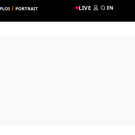
LIVE
EN
PLOI
PORTRAIT