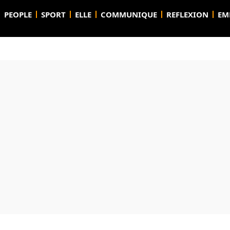
PEOPLE
SPORT
ELLE
COMMUNIQUE
REFLEXION
EM