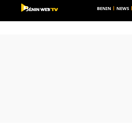
BENIN
NEWS