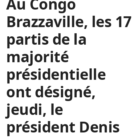
Au Congo
Brazzaville, les 17
partis de la
majorité
présidentielle
ont désigné,
jeudi, le
président Denis