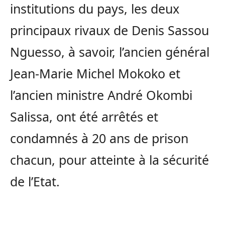
institutions du pays, les deux
principaux rivaux de Denis Sassou
Nguesso, à savoir, l’ancien général
Jean-Marie Michel Mokoko et
l’ancien ministre André Okombi
Salissa, ont été arrêtés et
condamnés à 20 ans de prison
chacun, pour atteinte à la sécurité
de l’Etat.