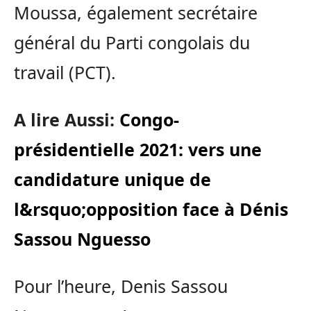
Moussa, également secrétaire
général du Parti congolais du
travail (PCT).
A lire Aussi:
Congo-
présidentielle 2021: vers une
candidature unique de
l&rsquo;opposition face à Dénis
Sassou Nguesso
Pour l’heure, Denis Sassou