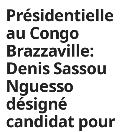
Présidentielle
au Congo
Brazzaville:
Denis Sassou
Nguesso
désigné
candidat pour