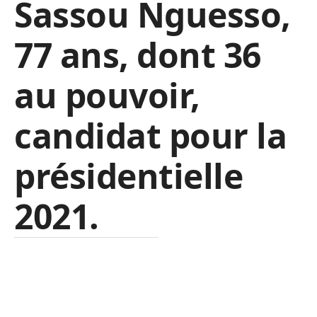
Sassou Nguesso,
77 ans, dont 36
au pouvoir,
candidat pour la
présidentielle
2021.