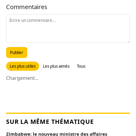
Commentaires
Publier
Les plus utiles
Les plus aimés
Tous
Chargement...
SUR LA MÊME THÉMATIQUE
Zimbabwe: le nouveau ministre des affaires