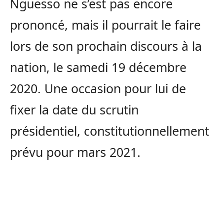
Nguesso ne s’est pas encore
prononcé, mais il pourrait le faire
lors de son prochain discours à la
nation, le samedi 19 décembre
2020. Une occasion pour lui de
fixer la date du scrutin
présidentiel, constitutionnellement
prévu pour mars 2021.