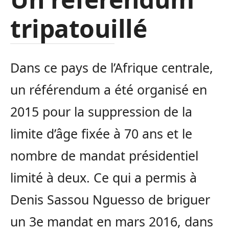
tripatouillé
Dans ce pays de l’Afrique centrale,
un référendum a été organisé en
2015 pour la suppression de la
limite d’âge fixée à 70 ans et le
nombre de mandat présidentiel
limité à deux. Ce qui a permis à
Denis Sassou Nguesso de briguer
un 3e mandat en mars 2016, dans