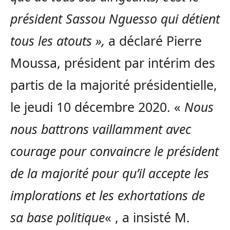
président Sassou Nguesso qui détient
tous les atouts »,
a déclaré Pierre
Moussa, président par intérim des
partis de la majorité présidentielle,
le jeudi 10 décembre 2020. «
Nous
nous battrons vaillamment avec
courage pour convaincre le président
de la majorité pour qu’il accepte les
implorations et les exhortations de
sa base politique
« , a insisté M.