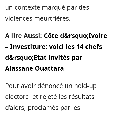
un contexte marqué par des
violences meurtrières.
A lire Aussi:
Côte d&rsquo;Ivoire
– Investiture: voici les 14 chefs
d&rsquo;Etat invités par
Alassane Ouattara
Pour avoir dénoncé un hold-up
électoral et rejeté les résultats
d’alors, proclamés par les