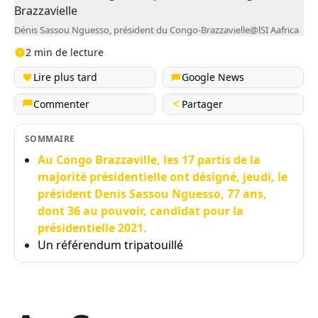
Dénis Sassou Nguesso, président du Congo-Brazzavielle@lSI Aafrica
2 min de lecture
Lire plus tard
Google News
Commenter
Partager
SOMMAIRE
Au Congo Brazzaville, les 17 partis de la
majorité présidentielle ont désigné, jeudi, le
président Denis Sassou Nguesso, 77 ans,
dont 36 au pouvoir, candidat pour la
présidentielle 2021.
Un référendum tripatouillé