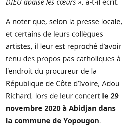
DIEU apaise les cœurs »
, a-t-il écrit.
A noter que, selon la presse locale,
et certains de leurs collègues
artistes, il leur est reproché d’avoir
tenu des propos pas catholiques à
l’endroit du procureur de la
République de Côte d’Ivoire, Adou
Richard, lors de leur concert
le 29
novembre 2020 à Abidjan dans
la commune de Yopougon
.