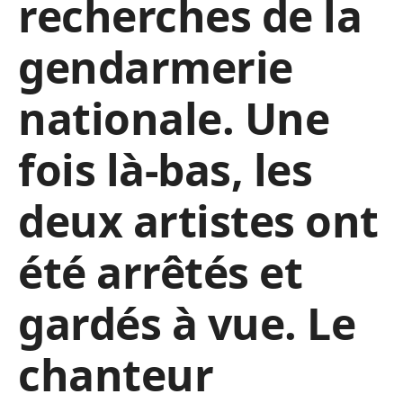
recherches de la
gendarmerie
nationale. Une
fois là-bas, les
deux artistes ont
été arrêtés et
gardés à vue. Le
chanteur