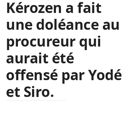
Kérozen a fait
une doléance au
procureur qui
aurait été
offensé par Yodé
et Siro.