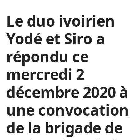
Le duo ivoirien
Yodé et Siro a
répondu ce
mercredi 2
décembre 2020 à
une convocation
de la brigade de