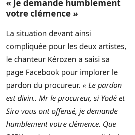
« Je demande humblement
votre clémence »
La situation devant ainsi
compliquée pour les deux artistes,
le chanteur Kérozen a saisi sa
page Facebook pour implorer le
pardon du procureur.
« Le pardon
est divin.. Mr le procureur, si Yodé et
Siro vous ont offensé, je demande
humblement votre clémence. Que