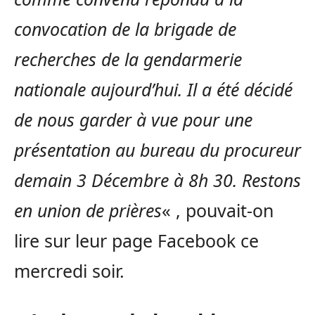
convocation de la brigade de
recherches de la gendarmerie
nationale aujourd’hui. Il a été décidé
de nous garder à vue pour une
présentation au bureau du procureur
demain 3 Décembre à 8h 30. Restons
en union de prières
« , pouvait-on
lire sur leur page Facebook ce
mercredi soir.