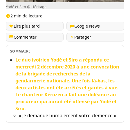
Yodé et Siro @ Héritage
2 min de lecture
Lire plus tard
Google News
Commenter
Partager
SOMMAIRE
Le duo ivoirien Yodé et Siro a répondu ce
mercredi 2 décembre 2020 à une convocation
de la brigade de recherches de la
gendarmerie nationale. Une fois là-bas, les
deux artistes ont été arrêtés et gardés à vue.
Le chanteur Kérozen a fait une doléance au
procureur qui aurait été offensé par Yodé et
Siro.
« Je demande humblement votre clémence »