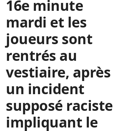
16e minute
mardi et les
joueurs sont
rentrés au
vestiaire, après
un incident
supposé raciste
impliquant le