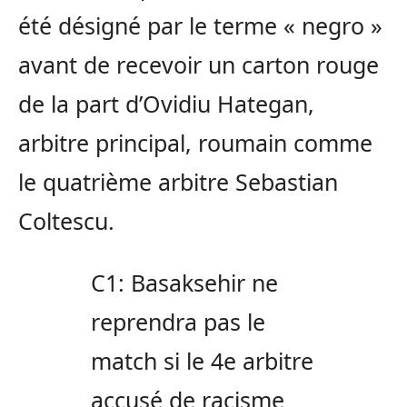
été désigné par le terme « negro »
avant de recevoir un carton rouge
de la part d’Ovidiu Hategan,
arbitre principal, roumain comme
le quatrième arbitre Sebastian
Coltescu.
C1: Basaksehir ne
reprendra pas le
match si le 4e arbitre
accusé de racisme