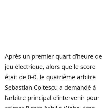
Après un premier quart d’heure de
jeu électrique, alors que le score
était de 0-0, le quatrième arbitre
Sebastian Coltescu a demandé à
l’arbitre principal d’intervenir pour