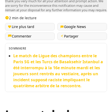
thank you very much for all your attention and prompt action. We
are sorry for the inconvenience this notification may cause and
remain at your disposal for any further information you may require.
2 min de lecture
Lire plus tard
Google News
Commenter
Partager
SOMMAIRE
Le match de Ligue des champions entre le
Paris SG et les Turcs de Basaksehir Istanbul a
été interrompu à la 16e minute mardi et les
joueurs sont rentrés au vestiaire, après un
incident supposé raciste impliquant le
quatrième arbitre de la rencontre.