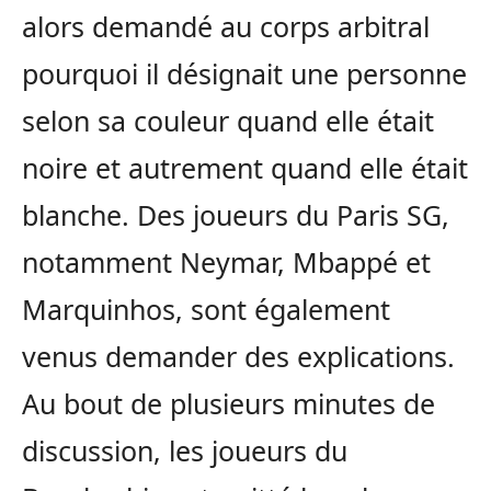
alors demandé au corps arbitral
pourquoi il désignait une personne
selon sa couleur quand elle était
noire et autrement quand elle était
blanche. Des joueurs du Paris SG,
notamment Neymar, Mbappé et
Marquinhos, sont également
venus demander des explications.
Au bout de plusieurs minutes de
discussion, les joueurs du