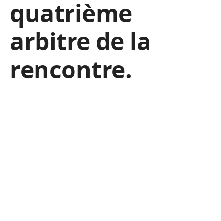
quatrième
arbitre de la
rencontre.