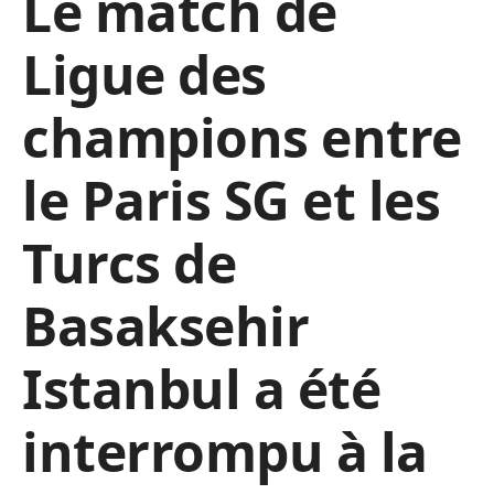
Le match de
Ligue des
champions entre
le Paris SG et les
Turcs de
Basaksehir
Istanbul a été
interrompu à la