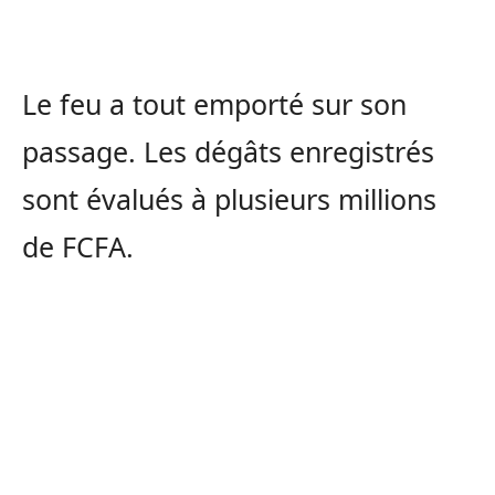
Le feu a tout emporté sur son
passage. Les dégâts enregistrés
sont évalués à plusieurs millions
de FCFA.