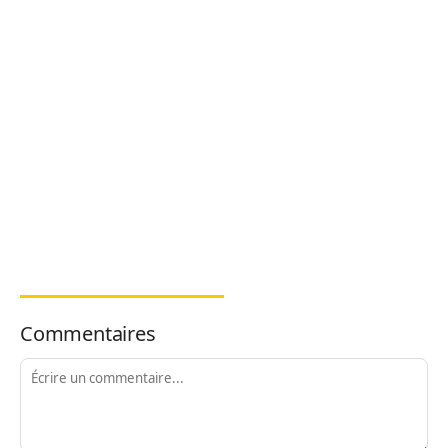
Commentaires