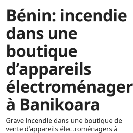
Bénin: incendie
dans une
boutique
d’appareils
électroménager
à Banikoara
Grave incendie dans une boutique de
vente d’appareils électroménagers à