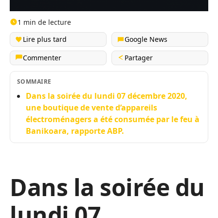
1 min de lecture
Lire plus tard
Google News
Commenter
Partager
SOMMAIRE
Dans la soirée du lundi 07 décembre 2020,
une boutique de vente d’appareils
électroménagers a été consumée par le feu à
Banikoara, rapporte ABP.
Dans la soirée du
lundi 07