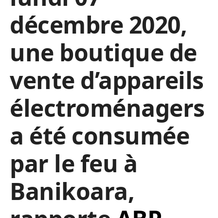
décembre 2020,
une boutique de
vente d’appareils
électroménagers
a été consumée
par le feu à
Banikoara,