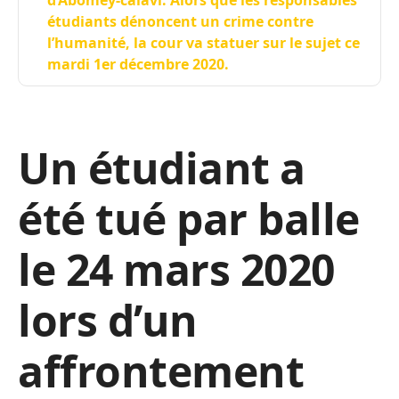
d’Abomey-calavi. Alors que les responsables
étudiants dénoncent un crime contre
l’humanité, la cour va statuer sur le sujet ce
mardi 1er décembre 2020.
Un étudiant a
été tué par balle
le 24 mars 2020
lors d’un
affrontement