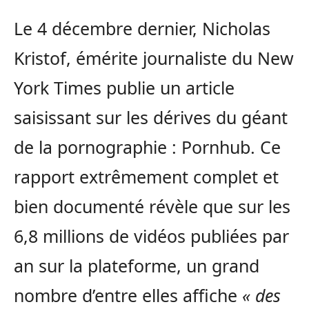
Le 4 décembre dernier, Nicholas
Kristof, émérite journaliste du New
York Times publie un article
saisissant sur les dérives du géant
de la pornographie : Pornhub. Ce
rapport extrêmement complet et
bien documenté révèle que sur les
6,8 millions de vidéos publiées par
an sur la plateforme, un grand
nombre d’entre elles affiche
« des