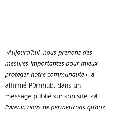
«Aujourd’hui, nous prenons des
mesures importantes pour mieux
protéger notre communauté»
, a
affirmé P0rnhub, dans un
message publié sur son site.
«À
l’avenir, nous ne permettrons qu’aux