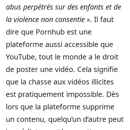
abus perpétrés sur des enfants et de
la violence non consentie ».
Il faut
dire que Pornhub est une
plateforme aussi accessible que
YouTube, tout le monde a le droit
de poster une vidéo. Cela signifie
que la chasse aux vidéos illicites
est pratiquement impossible. Dès
lors que la plateforme supprime
un contenu, quelqu’un d’autre peut