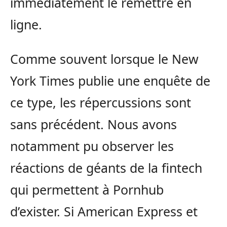
immédiatement le remettre en
ligne.
Comme souvent lorsque le New
York Times publie une enquête de
ce type, les répercussions sont
sans précédent. Nous avons
notamment pu observer les
réactions de géants de la fintech
qui permettent à Pornhub
d’exister. Si American Express et