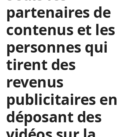
partenaires de
contenus et les
personnes qui
tirent des
revenus
publicitaires en
déposant des
vidéos sur la