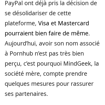
PayPal ont déjà pris la décision de
se désolidariser de cette
plateforme,
Visa et Mastercard
pourraient bien faire de même
.
Aujourd’hui, avoir son nom associé
à Pornhub n’est pas très bien
perçu, c’est pourquoi MindGeek, la
société mère, compte prendre
quelques mesures pour rassurer
ses partenaires.