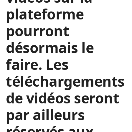
plateforme
pourront
désormais le
faire. Les
téléchargements
de vidéos seront
par ailleurs
réservés aux