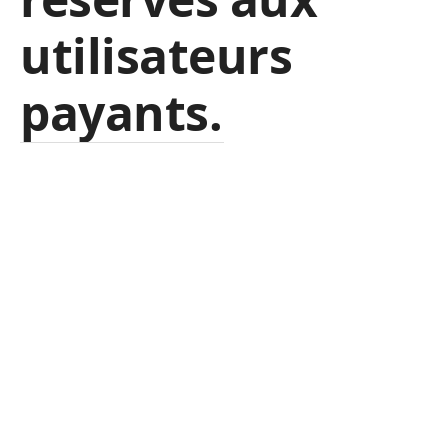
utilisateurs
payants.