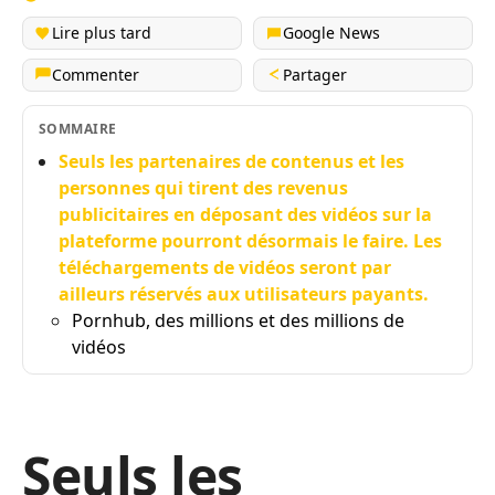
Lire plus tard
Google News
Commenter
Partager
SOMMAIRE
Seuls les partenaires de contenus et les
personnes qui tirent des revenus
publicitaires en déposant des vidéos sur la
plateforme pourront désormais le faire. Les
téléchargements de vidéos seront par
ailleurs réservés aux utilisateurs payants.
Pornhub, des millions et des millions de
vidéos
Seuls les