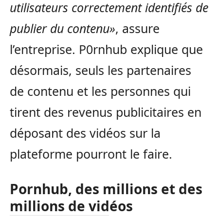
utilisateurs correctement identifiés de
publier du contenu»
, assure
l’entreprise. P0rnhub explique que
désormais, seuls les partenaires
de contenu et les personnes qui
tirent des revenus publicitaires en
déposant des vidéos sur la
plateforme pourront le faire.
Pornhub, des millions et des
millions de vidéos