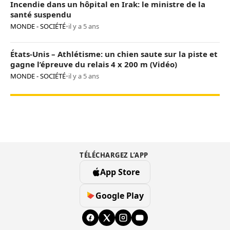
Incendie dans un hôpital en Irak: le ministre de la
santé suspendu
MONDE - SOCIÉTÉ
•
il y a 5 ans
États-Unis – Athlétisme: un chien saute sur la piste et
gagne l’épreuve du relais 4 x 200 m (Vidéo)
MONDE - SOCIÉTÉ
•
il y a 5 ans
TÉLÉCHARGEZ L’APP
App Store
Google Play