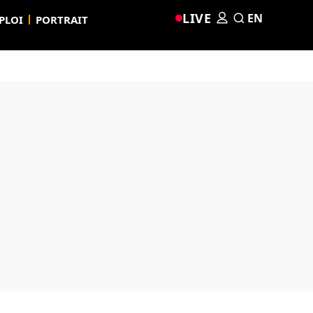
LIVE
EN
PLOI
PORTRAIT