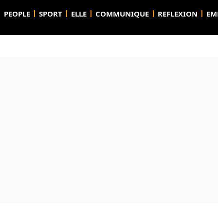
PEOPLE
SPORT
ELLE
COMMUNIQUE
REFLEXION
EM