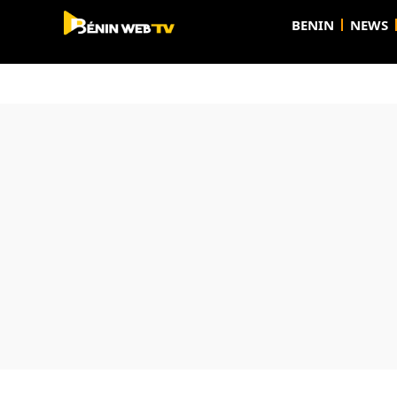
BENIN
NEWS