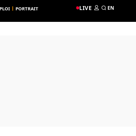
LIVE
EN
PLOI
PORTRAIT