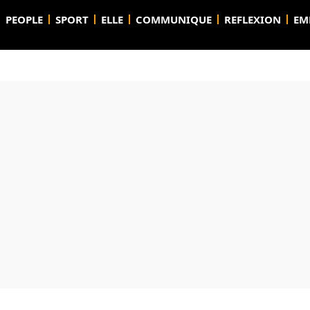
PEOPLE
SPORT
ELLE
COMMUNIQUE
REFLEXION
EM