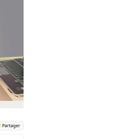
Partager