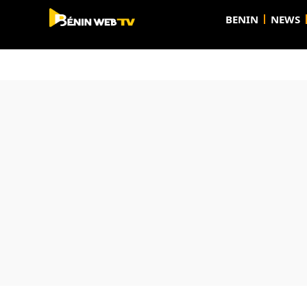
BENIN
NEWS