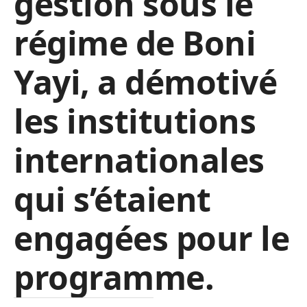
gestion sous le
régime de Boni
Yayi, a démotivé
les institutions
internationales
qui s’étaient
engagées pour le
programme.