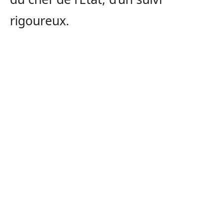
rigoureux.