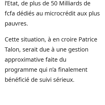
l’Etat, de plus de 50 Milliards de
fcfa dédiés au microcrédit aux plus
pauvres.
Cette situation, à en croire Patrice
Talon, serait due à une gestion
approximative faite du
programme qui n’a finalement
bénéficié de suivi sérieux.