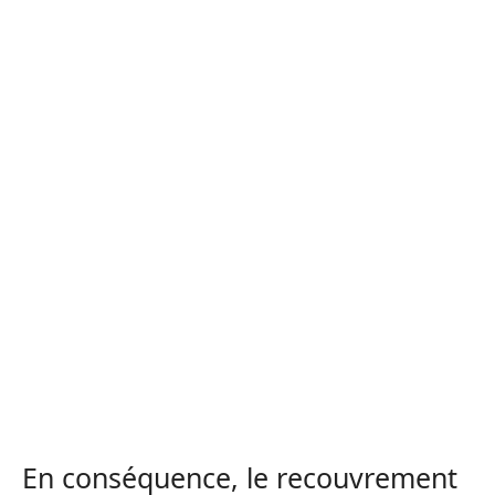
En conséquence, le recouvrement