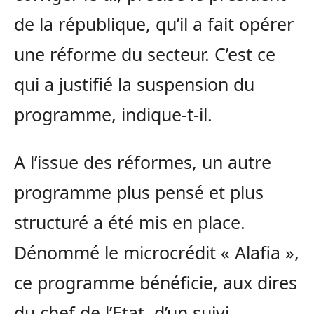
de la république, qu’il a fait opérer
une réforme du secteur. C’est ce
qui a justifié la suspension du
programme, indique-t-il.
A l’issue des réformes, un autre
programme plus pensé et plus
structuré a été mis en place.
Dénommé le microcrédit « Alafia »,
ce programme bénéficie, aux dires
du chef de l’Etat, d’un suivi