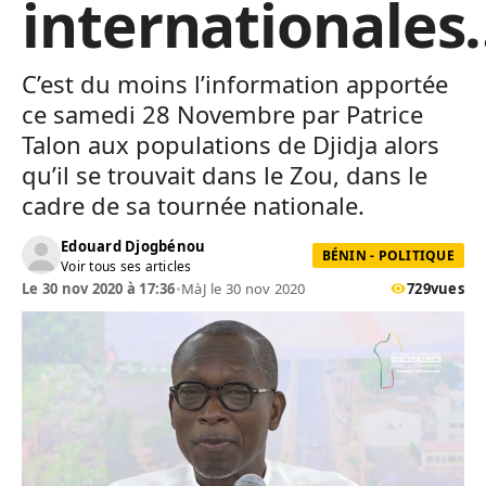
internationales
C’est du moins l’information apportée
ce samedi 28 Novembre par Patrice
Talon aux populations de Djidja alors
qu’il se trouvait dans le Zou, dans le
cadre de sa tournée nationale.
Edouard Djogbénou
BÉNIN - POLITIQUE
Voir tous ses articles
Le 30 nov 2020 à 17:36
•
MàJ le 30 nov 2020
729
vues