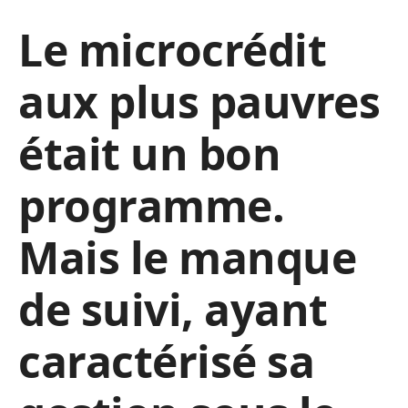
Le microcrédit
aux plus pauvres
était un bon
programme.
Mais le manque
de suivi, ayant
caractérisé sa