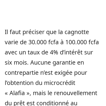
Il faut préciser que la cagnotte
varie de 30.000 fcfa à 100.000 fcfa
avec un taux de 4% d’intérêt sur
six mois. Aucune garantie en
contrepartie n’est exigée pour
l’obtention du microcrédit
« Alafia », mais le renouvellement
du prêt est conditionné au