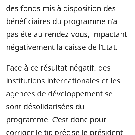
des fonds mis à disposition des
bénéficiaires du programme n’a
pas été au rendez-vous, impactant
négativement la caisse de l’Etat.
Face à ce résultat négatif, des
institutions internationales et les
agences de développement se
sont désolidarisées du
programme. C’est donc pour
corriger le tir, précise le président