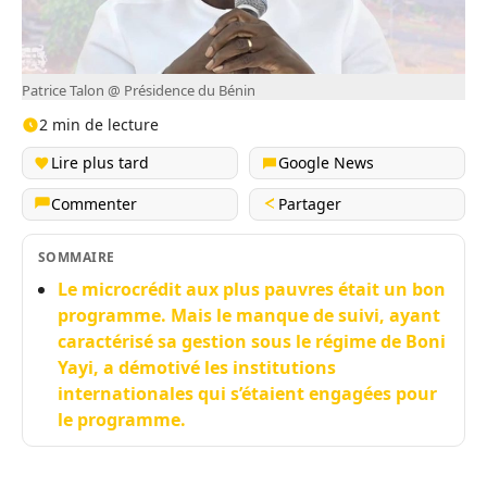
Patrice Talon @ Présidence du Bénin
2 min de lecture
Lire plus tard
Google News
Commenter
Partager
SOMMAIRE
Le microcrédit aux plus pauvres était un bon
programme. Mais le manque de suivi, ayant
caractérisé sa gestion sous le régime de Boni
Yayi, a démotivé les institutions
internationales qui s’étaient engagées pour
le programme.