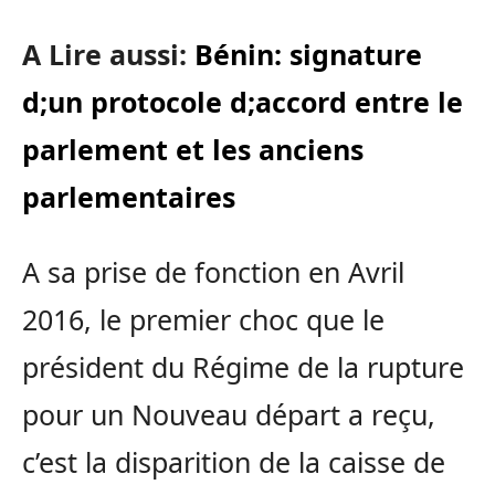
A Lire aussi:
Bénin: signature
d;un protocole d;accord entre le
parlement et les anciens
parlementaires
A sa prise de fonction en Avril
2016, le premier choc que le
président du Régime de la rupture
pour un Nouveau départ a reçu,
c’est la disparition de la caisse de