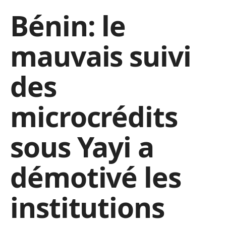
Bénin: le
mauvais suivi
des
microcrédits
sous Yayi a
démotivé les
institutions