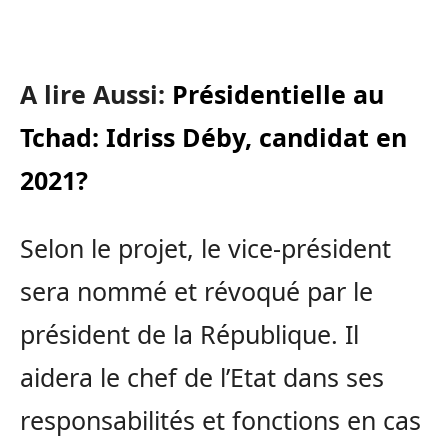
A lire Aussi:
Présidentielle au
Tchad: Idriss Déby, candidat en
2021?
Selon le projet, le vice-président
sera nommé et révoqué par le
président de la République. Il
aidera le chef de l’Etat dans ses
responsabilités et fonctions en cas