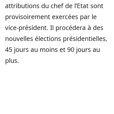
attributions du chef de l’Etat sont
provisoirement exercées par le
vice-président. Il procédera à des
nouvelles élections présidentielles,
45 jours au moins et 90 jours au
plus.