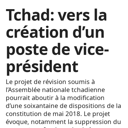
Tchad: vers la
création d’un
poste de vice-
président
Le projet de révision soumis à
l’Assemblée nationale tchadienne
pourrait aboutir à la modification
d’une soixantaine de dispositions de la
constitution de mai 2018. Le projet
évoque, notamment la suppression du