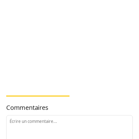
Commentaires