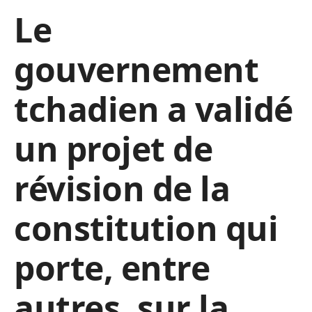
Le
gouvernement
tchadien a validé
un projet de
révision de la
constitution qui
porte, entre
autres, sur la