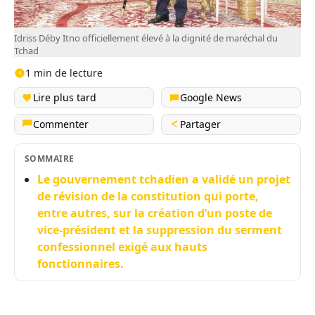
Idriss Déby Itno officiellement élevé à la dignité de maréchal du
Tchad
1 min de lecture
Lire plus tard
Google News
Commenter
Partager
SOMMAIRE
Le gouvernement tchadien a validé un projet
de révision de la constitution qui porte,
entre autres, sur la création d’un poste de
vice-président et la suppression du serment
confessionnel exigé aux hauts
fonctionnaires.