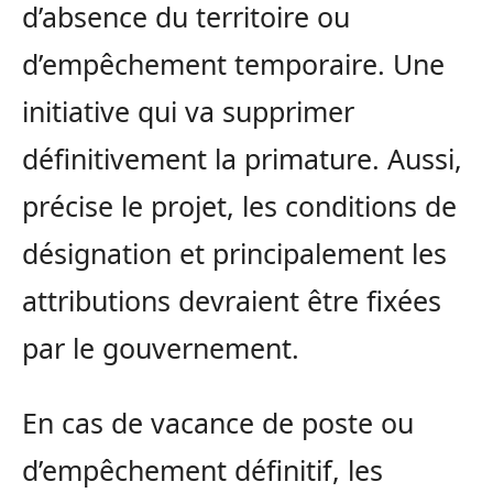
d’absence du territoire ou
d’empêchement temporaire. Une
initiative qui va supprimer
définitivement la primature. Aussi,
précise le projet, les conditions de
désignation et principalement les
attributions devraient être fixées
par le gouvernement.
En cas de vacance de poste ou
d’empêchement définitif, les