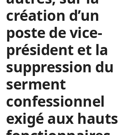
création d’un
poste de vice-
président et la
suppression du
serment
confessionnel
exigé aux hauts