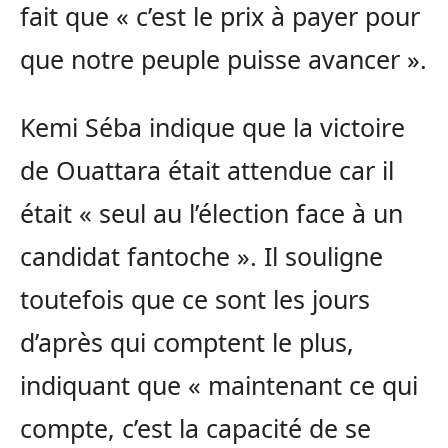
fait que « c’est le prix à payer pour
que notre peuple puisse avancer ».
Kemi Séba indique que la victoire
de Ouattara était attendue car il
était « seul au l’élection face à un
candidat fantoche ». Il souligne
toutefois que ce sont les jours
d’après qui comptent le plus,
indiquant que « maintenant ce qui
compte, c’est la capacité de se