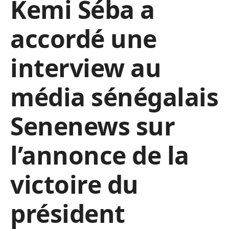
Kemi Séba a
accordé une
interview au
média sénégalais
Senenews sur
l’annonce de la
victoire du
président