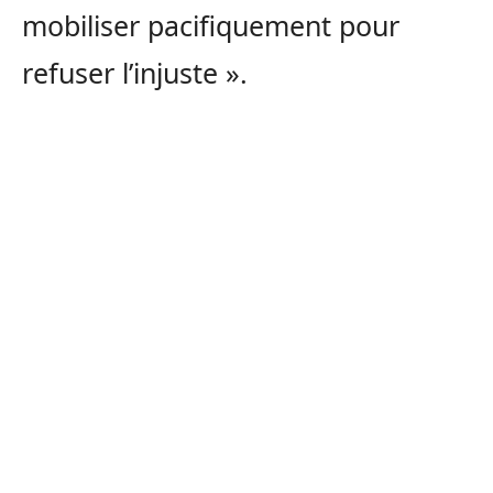
mobiliser pacifiquement pour
refuser l’injuste ».