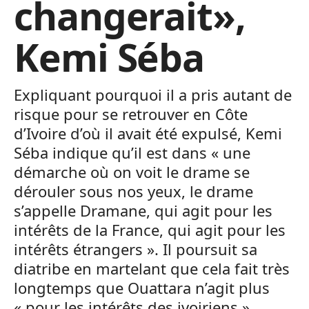
changerait»,
Kemi Séba
Expliquant pourquoi il a pris autant de
risque pour se retrouver en Côte
d’Ivoire d’où il avait été expulsé, Kemi
Séba indique qu’il est dans « une
démarche où on voit le drame se
dérouler sous nos yeux, le drame
s’appelle Dramane, qui agit pour les
intérêts de la France, qui agit pour les
intérêts étrangers ». Il poursuit sa
diatribe en martelant que cela fait très
longtemps que Ouattara n’agit plus
« pour les intérêts des ivoiriens ».