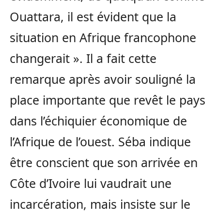
Ouattara, il est évident que la
situation en Afrique francophone
changerait ». Il a fait cette
remarque après avoir souligné la
place importante que revêt le pays
dans l’échiquier économique de
l’Afrique de l’ouest. Séba indique
être conscient que son arrivée en
Côte d’Ivoire lui vaudrait une
incarcération, mais insiste sur le