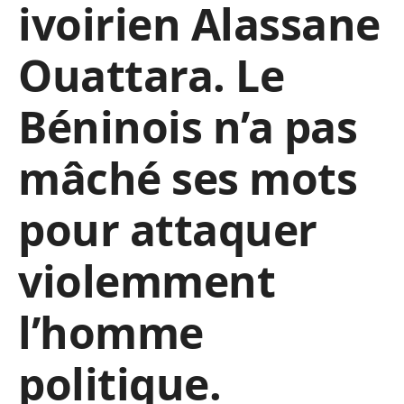
ivoirien Alassane
Ouattara. Le
Béninois n’a pas
mâché ses mots
pour attaquer
violemment
l’homme
politique.