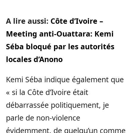
A lire aussi:
Côte d’Ivoire –
Meeting anti-Ouattara: Kemi
Séba bloqué par les autorités
locales d’Anono
Kemi Séba indique également que
« si la Côte d’Ivoire était
débarrassée politiquement, je
parle de non-violence
évidemment, de quelqu’un comme