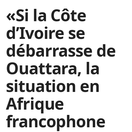
«Si la Côte
d’Ivoire se
débarrasse de
Ouattara, la
situation en
Afrique
francophone