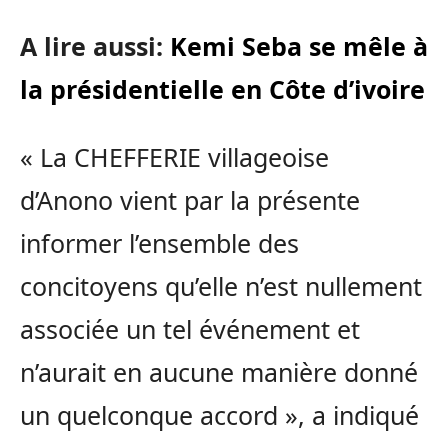
A lire aussi:
Kemi Seba se mêle à
la présidentielle en Côte d’ivoire
« La CHEFFERIE villageoise
d’Anono vient par la présente
informer l’ensemble des
concitoyens qu’elle n’est nullement
associée un tel événement et
n’aurait en aucune manière donné
un quelconque accord », a indiqué