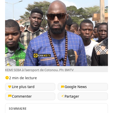
KEMI SEBA à l'aeroport de Cotonou. Ph: BWTV
2 min de lecture
Lire plus tard
Google News
Commenter
Partager
SOMMAIRE