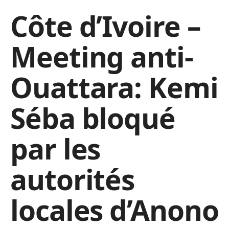
Côte d’Ivoire –
Meeting anti-
Ouattara: Kemi
Séba bloqué
par les
autorités
locales d’Anono