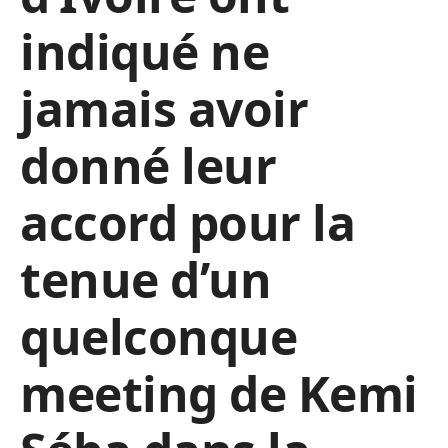
indiqué ne
jamais avoir
donné leur
accord pour la
tenue d’un
quelconque
meeting de Kemi