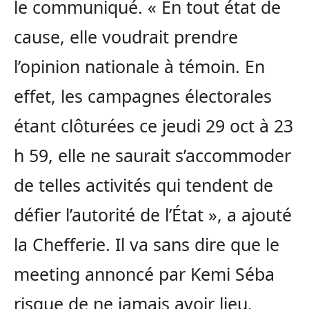
le communiqué. « En tout état de
cause, elle voudrait prendre
l’opinion nationale à témoin. En
effet, les campagnes électorales
étant clôturées ce jeudi 29 oct à 23
h 59, elle ne saurait s’accommoder
de telles activités qui tendent de
défier l’autorité de l’État », a ajouté
la Chefferie. Il va sans dire que le
meeting annoncé par Kemi Séba
risque de ne jamais avoir lieu.