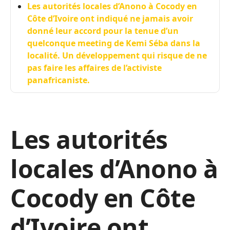
Les autorités locales d’Anono à Cocody en
Côte d’Ivoire ont indiqué ne jamais avoir
donné leur accord pour la tenue d’un
quelconque meeting de Kemi Séba dans la
localité. Un développement qui risque de ne
pas faire les affaires de l’activiste
panafricaniste.
Les autorités
locales d’Anono à
Cocody en Côte
d’Ivoire ont