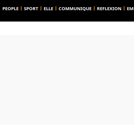
PEOPLE
SPORT
ELLE
COMMUNIQUE
REFLEXION
EM