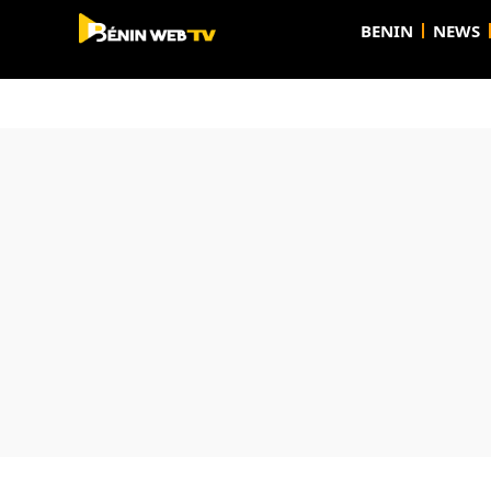
BENIN
NEWS