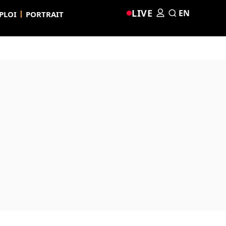
LIVE
EN
PLOI
PORTRAIT