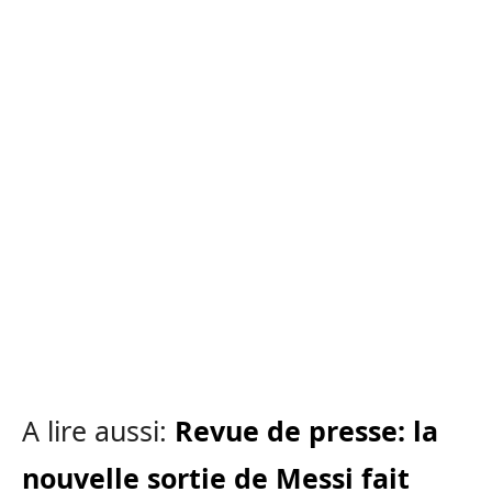
A lire aussi:
Revue de presse: la
nouvelle sortie de Messi fait