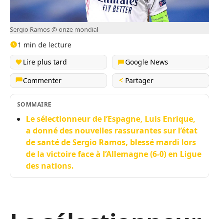
Sergio Ramos @ onze mondial
1 min de lecture
Lire plus tard
Google News
Commenter
Partager
SOMMAIRE
Le sélectionneur de l’Espagne, Luis Enrique,
a donné des nouvelles rassurantes sur l’état
de santé de Sergio Ramos, blessé mardi lors
de la victoire face à l’Allemagne (6-0) en Ligue
des nations.