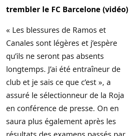
trembler le FC Barcelone (vidéo)
« Les blessures de Ramos et
Canales sont légères et j’espère
qu’ils ne seront pas absents
longtemps. J’ai été entraîneur de
club et je sais ce que c’est », a
assuré le sélectionneur de la Roja
en conférence de presse. On en
saura plus également après les
résultats des examens passés par