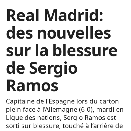
Real Madrid:
des nouvelles
sur la blessure
de Sergio
Ramos
Capitaine de l’Espagne lors du carton
plein face à l’Allemagne (6-0), mardi en
Ligue des nations, Sergio Ramos est
sorti sur blessure, touché à l’arrière de