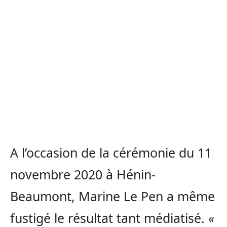
A l’occasion de la cérémonie du 11
novembre 2020 à Hénin-
Beaumont, Marine Le Pen a même
fustigé le résultat tant médiatisé.
«