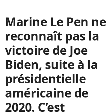
Marine Le Pen ne
reconnaît pas la
victoire de Joe
Biden, suite à la
présidentielle
américaine de
2020. C’est