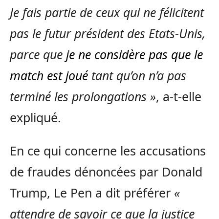
Je fais partie de ceux qui ne félicitent
pas le futur président des Etats-Unis,
parce que
je ne considère pas que le
match est joué
tant qu’on n’a pas
terminé les prolongations »
, a-t-elle
expliqué.
En ce qui concerne les accusations
de fraudes dénoncées par Donald
Trump, Le Pen a dit préférer
«
attendre de savoir ce que la justice