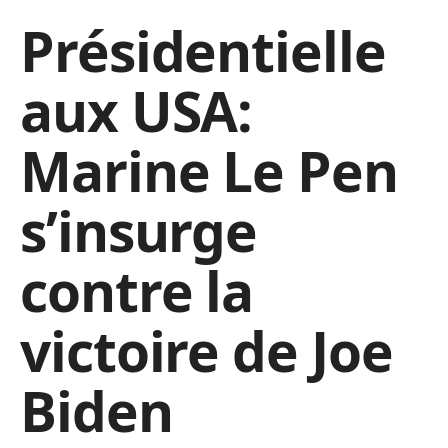
Présidentielle
aux USA:
Marine Le Pen
s’insurge
contre la
victoire de Joe
Biden