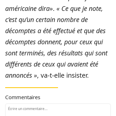
américaine dira»
.
« Ce que je note,
c’est qu’un certain nombre de
décomptes a été effectué et que des
décomptes donnent, pour ceux qui
sont terminés, des résultats qui sont
différents de ceux qui avaient été
annoncés »
, va-t-elle insister.
Commentaires