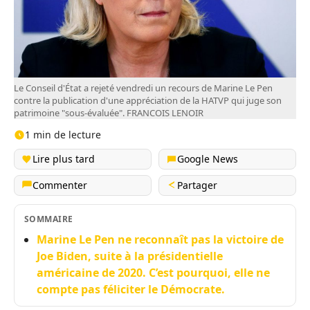
Le Conseil d'État a rejeté vendredi un recours de Marine Le Pen
contre la publication d'une appréciation de la HATVP qui juge son
patrimoine "sous-évaluée". FRANCOIS LENOIR
1 min de lecture
Lire plus tard
Google News
Commenter
Partager
SOMMAIRE
Marine Le Pen ne reconnaît pas la victoire de
Joe Biden, suite à la présidentielle
américaine de 2020. C’est pourquoi, elle ne
compte pas féliciter le Démocrate.