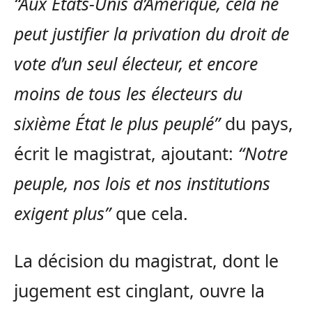
“Aux États-Unis d’Amérique, cela ne
peut justifier la privation du droit de
vote d’un seul électeur, et encore
moins de tous les électeurs du
sixième État le plus peuplé”
du pays,
écrit le magistrat, ajoutant:
“Notre
peuple, nos lois et nos institutions
exigent plus”
que cela.
La décision du magistrat, dont le
jugement est cinglant, ouvre la