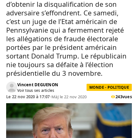
d’obtenir la disqualification de son
adversaire s’effondrent. Ce samedi,
c’est un juge de l’Etat américain de
Pennsylvanie qui a fermement rejeté
les allégations de fraude électorale
portées par le président américain
sortant Donald Trump. Le républicain
nie toujours sa défaite à l’élection
présidentielle du 3 novembre.
Vincent DEGUENON
MONDE - POLITIQUE
Voir tous ses articles
Le 22 nov 2020 à 17:07
•
MàJ le 22 nov 2020
243
vues