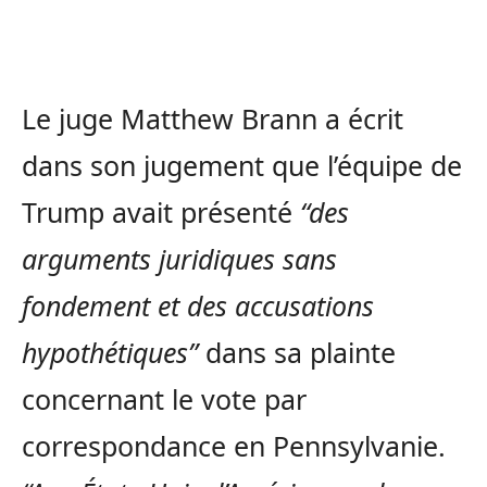
Le juge Matthew Brann a écrit
dans son jugement que l’équipe de
Trump avait présenté
“des
arguments juridiques sans
fondement et des accusations
hypothétiques”
dans sa plainte
concernant le vote par
correspondance en Pennsylvanie.