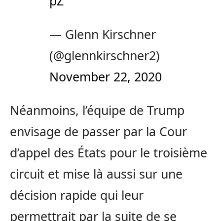
pZ
— Glenn Kirschner
(@glennkirschner2)
November 22, 2020
Néanmoins, l’équipe de Trump
envisage de passer par la Cour
d’appel des États pour le troisième
circuit et mise là aussi sur une
décision rapide qui leur
permettrait par la suite de se