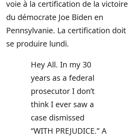
voie à la certification de la victoire
du démocrate Joe Biden en
Pennsylvanie. La certification doit
se produire lundi.
Hey All. In my 30
years as a federal
prosecutor I don’t
think I ever saw a
case dismissed
“WITH PREJUDICE.” A