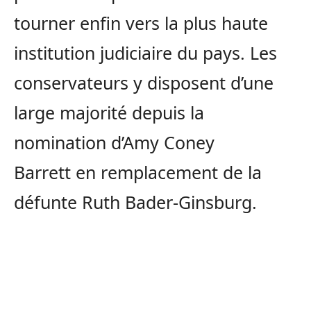
tourner enfin vers la plus haute
institution judiciaire du pays. Les
conservateurs y disposent d’une
large majorité depuis la
nomination d’Amy Coney
Barrett en remplacement de la
défunte Ruth Bader-Ginsburg.