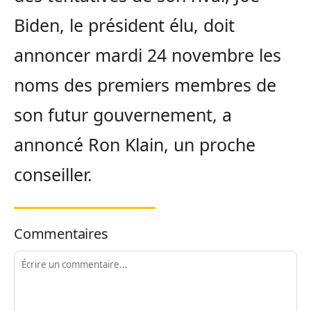
Biden, le président élu, doit
annoncer mardi 24 novembre les
noms des premiers membres de
son futur gouvernement, a
annoncé Ron Klain, un proche
conseiller.
Commentaires