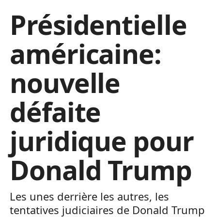
Présidentielle
américaine:
nouvelle
défaite
juridique pour
Donald Trump
Les unes derrière les autres, les
tentatives judiciaires de Donald Trump