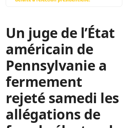
Un juge de l’État
américain de
Pennsylvanie a
fermement
rejeté samedi les
allégations de