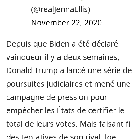
(@realJennaEllis)
November 22, 2020
Depuis que Biden a été déclaré
vainqueur il y a deux semaines,
Donald Trump a lancé une série de
poursuites judiciaires et mené une
campagne de pression pour
empêcher les États de certifier le
total de leurs votes. Mais faisant fi
des tentatives de son rival, Joe