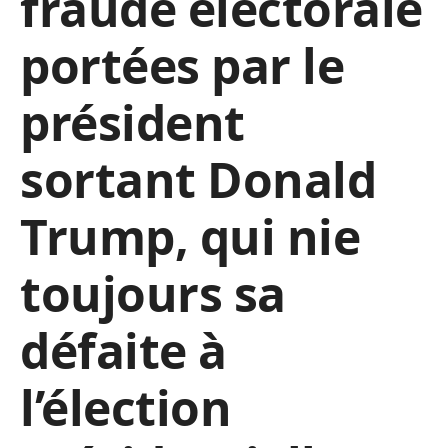
fraude électorale
portées par le
président
sortant Donald
Trump, qui nie
toujours sa
défaite à
l’élection