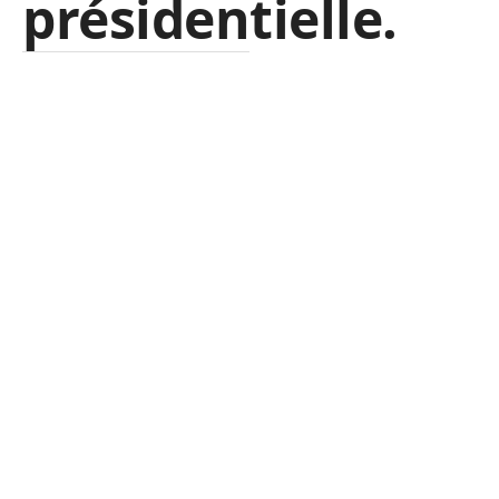
présidentielle.