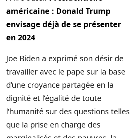
américaine : Donald Trump
envisage déjà de se présenter
en 2024
Joe Biden a exprimé son désir de
travailler avec le pape sur la base
d’une croyance partagée en la
dignité et l’égalité de toute
l’humanité sur des questions telles
que la prise en charge des
marginalisés et des pauvres, la