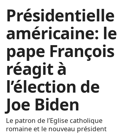
Présidentielle
américaine: le
pape François
réagit à
l’élection de
Joe Biden
Le patron de l’Eglise catholique
romaine et le nouveau président