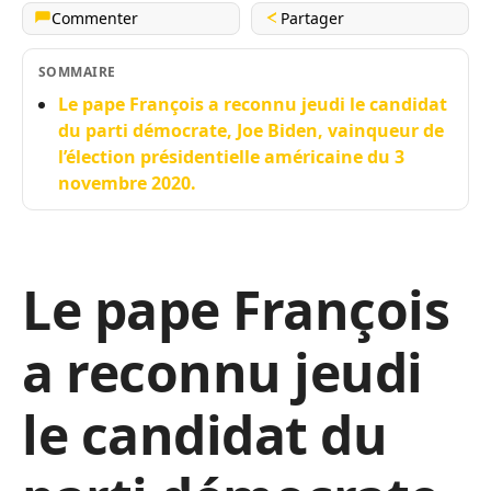
Commenter
Partager
SOMMAIRE
Le pape François a reconnu jeudi le candidat
du parti démocrate, Joe Biden, vainqueur de
l’élection présidentielle américaine du 3
novembre 2020.
Le pape François
a reconnu jeudi
le candidat du