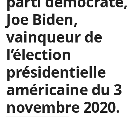
parti démocrate,
Joe Biden,
vainqueur de
l’élection
présidentielle
américaine du 3
novembre 2020.