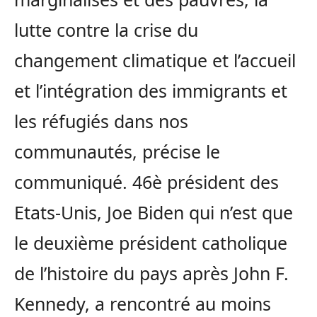
lutte contre la crise du
changement climatique et l’accueil
et l’intégration des immigrants et
les réfugiés dans nos
communautés, précise le
communiqué. 46è président des
Etats-Unis, Joe Biden qui n’est que
le deuxième président catholique
de l’histoire du pays après John F.
Kennedy, a rencontré au moins