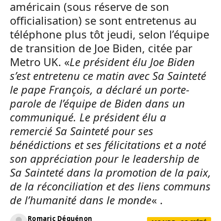
américain (sous réserve de son
officialisation) se sont entretenus au
téléphone plus tôt jeudi, selon l’équipe
de transition de Joe Biden, citée par
Metro UK. «
Le président élu Joe Biden
s’est entretenu ce matin avec Sa Sainteté
le pape François, a déclaré un porte-
parole de l’équipe de Biden dans un
communiqué. Le président élu a
remercié Sa Sainteté pour ses
bénédictions et ses félicitations et a noté
son appréciation pour le leadership de
Sa Sainteté dans la promotion de la paix,
de la réconciliation et des liens communs
de l’humanité dans le monde
« .
Romaric Déguénon