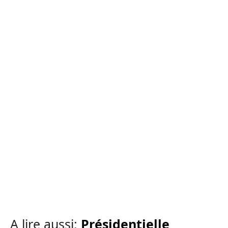
A lire aussi:
Présidentielle