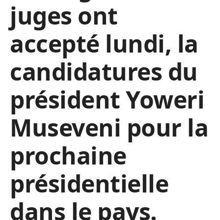
juges ont
accepté lundi, la
candidatures du
président Yoweri
Museveni pour la
prochaine
présidentielle
dans le pays.