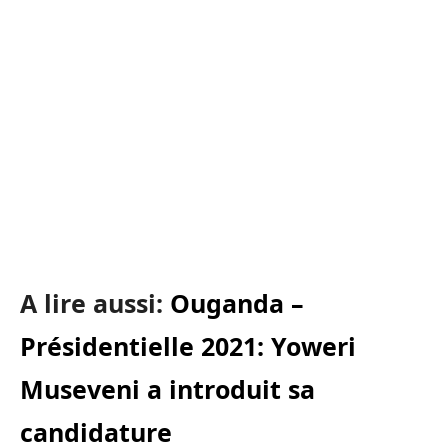
A lire aussi:
Ouganda –
Présidentielle 2021: Yoweri
Museveni a introduit sa
candidature