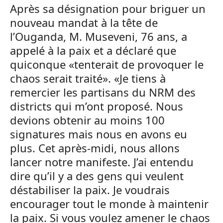
Après sa désignation pour briguer un
nouveau mandat à la tête de
l’Ouganda, M. Museveni, 76 ans, a
appelé à la paix et a déclaré que
quiconque «tenterait de provoquer le
chaos serait traité». «Je tiens à
remercier les partisans du NRM des
districts qui m’ont proposé. Nous
devions obtenir au moins 100
signatures mais nous en avons eu
plus. Cet après-midi, nous allons
lancer notre manifeste. J’ai entendu
dire qu’il y a des gens qui veulent
déstabiliser la paix. Je voudrais
encourager tout le monde à maintenir
la paix. Si vous voulez amener le chaos