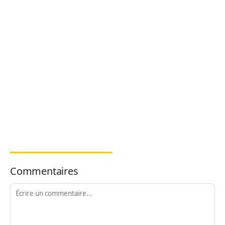
Commentaires