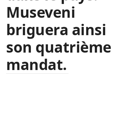
Museveni
briguera ainsi
son quatrième
mandat.