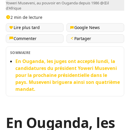
Yoweri Museveni, au pouvoir en Ouganda depuis 1986 @Œil
d'Afrique
2 min de lecture
Lire plus tard
Google News
Commenter
Partager
SOMMAIRE
En Ouganda, les juges ont accepté lundi, la
candidatures du président Yoweri Museveni
pour la prochaine présidentielle dans le
pays. Museveni briguera ainsi son quatrième
mandat.
En Ouganda, les