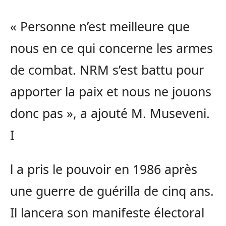
« Personne n’est meilleure que
nous en ce qui concerne les armes
de combat. NRM s’est battu pour
apporter la paix et nous ne jouons
donc pas », a ajouté M. Museveni.
I
l a pris le pouvoir en 1986 après
une guerre de guérilla de cinq ans.
Il lancera son manifeste électoral