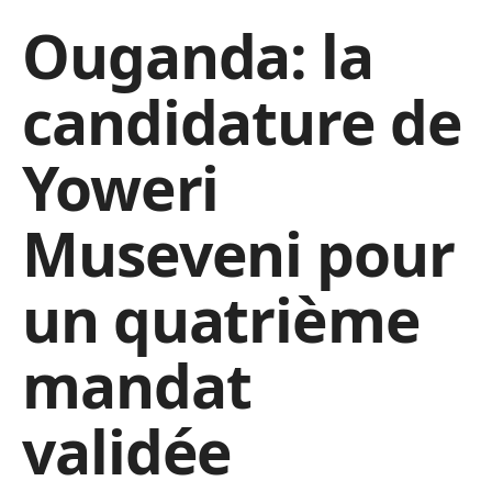
Ouganda: la
candidature de
Yoweri
Museveni pour
un quatrième
mandat
validée