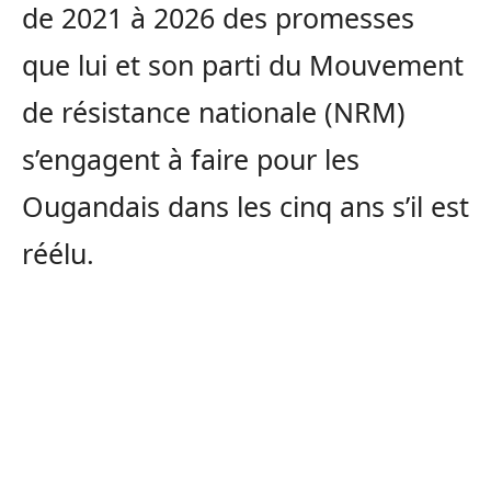
de 2021 à 2026 des promesses
que lui et son parti du Mouvement
de résistance nationale (NRM)
s’engagent à faire pour les
Ougandais dans les cinq ans s’il est
réélu.