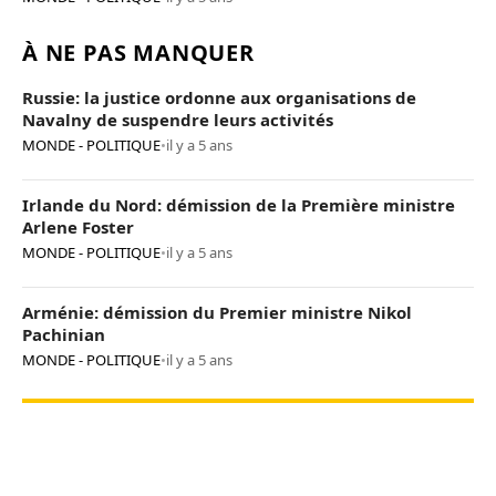
À NE PAS MANQUER
Russie: la justice ordonne aux organisations de
Navalny de suspendre leurs activités
MONDE - POLITIQUE
•
il y a 5 ans
Irlande du Nord: démission de la Première ministre
Arlene Foster
MONDE - POLITIQUE
•
il y a 5 ans
Arménie: démission du Premier ministre Nikol
Pachinian
MONDE - POLITIQUE
•
il y a 5 ans