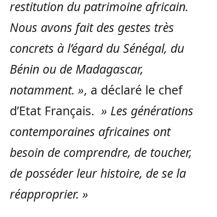
restitution du patrimoine africain.
Nous avons fait des gestes très
concrets à l’égard du Sénégal, du
Bénin ou de Madagascar,
notamment. »
, a déclaré le chef
d’Etat Français.
» Les générations
contemporaines africaines ont
besoin de comprendre, de toucher,
de posséder leur histoire, de se la
réapproprier. »