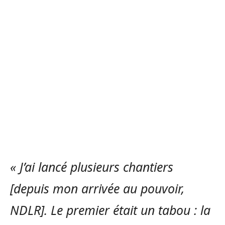
« J’ai lancé plusieurs chantiers
[depuis mon arrivée au pouvoir,
NDLR]. Le premier était un tabou : la