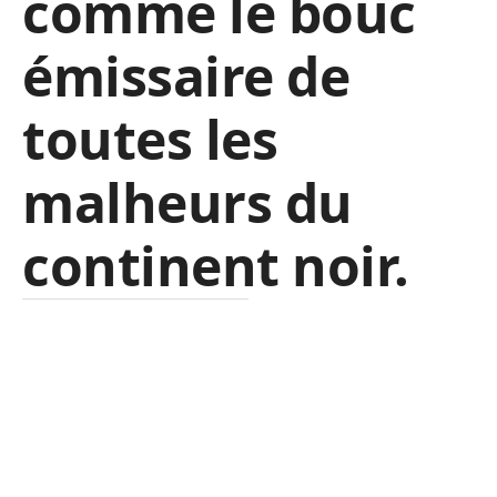
comme le bouc
émissaire de
toutes les
malheurs du
continent noir.