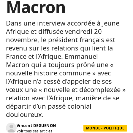
Macron
Dans une interview accordée à Jeune
Afrique et diffusée vendredi 20
novembre, le président français est
revenu sur les relations qui lient la
France et l’Afrique. Emmanuel
Macron qui a toujours prôné une «
nouvelle histoire commune » avec
l’Afrique n’a cessé d’appeler de ses
vœux une « nouvelle et décomplexée »
relation avec l’Afrique, manière de se
départir d’un passé colonial
douloureux.
Vincent DEGUENON
MONDE - POLITIQUE
Voir tous ses articles