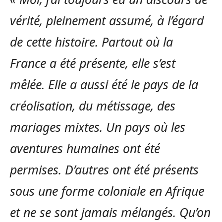
vérité, pleinement assumé, à l’égard
de cette histoire. Partout où la
France a été présente, elle s’est
mêlée. Elle a aussi été le pays de la
créolisation, du métissage, des
mariages mixtes. Un pays où les
aventures humaines ont été
permises. D’autres ont été présents
sous une forme coloniale en Afrique
et ne se sont jamais mélangés. Qu’on