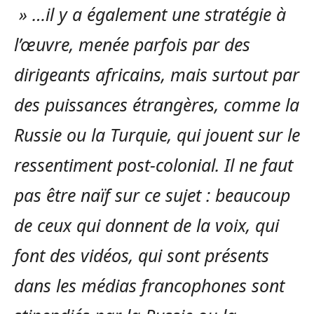
» …il y a également une stratégie à
l’œuvre, menée parfois par des
dirigeants africains, mais surtout par
des puissances étrangères, comme la
Russie ou la Turquie, qui jouent sur le
ressentiment post-colonial. Il ne faut
pas être naïf sur ce sujet : beaucoup
de ceux qui donnent de la voix, qui
font des vidéos, qui sont présents
dans les médias francophones sont