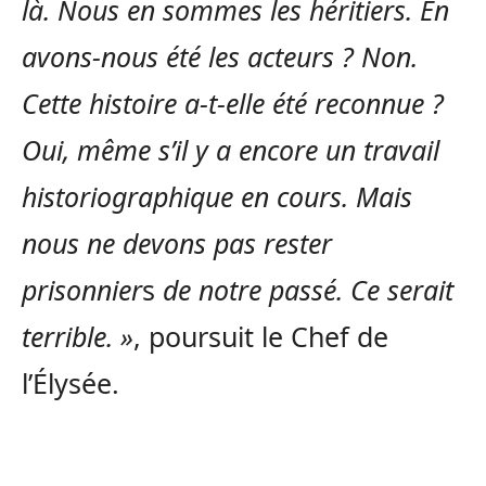
là. Nous en sommes les héritiers. En
avons-nous été les acteurs ? Non.
Cette histoire a-t-elle été reconnue ?
Oui, même s’il y a encore un travail
historiographique en cours. Mais
nous ne devons pas rester
prisonnier
s
de notre passé. Ce serait
terrible. »
, poursuit le Chef de
l’Élysée.