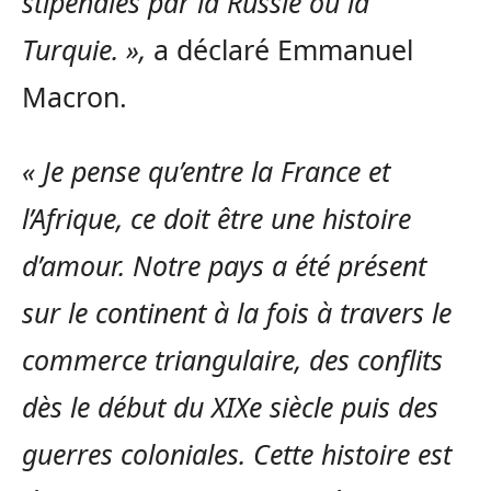
stipendiés par la Russie ou la
Turquie. »,
a déclaré Emmanuel
Macron.
« Je pense qu’entre la France et
l’Afrique, ce doit être une histoire
d’amour. Notre pays a été présent
sur le continent à la fois à travers le
commerce triangulaire, des conflits
dès le début du XIXe siècle puis des
guerres coloniales. Cette histoire est