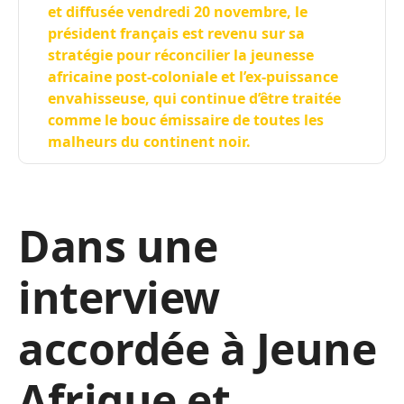
et diffusée vendredi 20 novembre, le
président français est revenu sur sa
stratégie pour réconcilier la jeunesse
africaine post-coloniale et l’ex-puissance
envahisseuse, qui continue d’être traitée
comme le bouc émissaire de toutes les
malheurs du continent noir.
Dans une
interview
accordée à Jeune
Afrique et