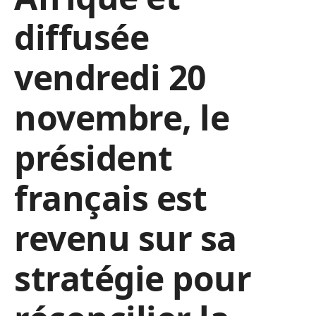
diffusée
vendredi 20
novembre, le
président
français est
revenu sur sa
stratégie pour