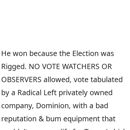
He won because the Election was
Rigged. NO VOTE WATCHERS OR
OBSERVERS allowed, vote tabulated
by a Radical Left privately owned
company, Dominion, with a bad
reputation & bum equipment that