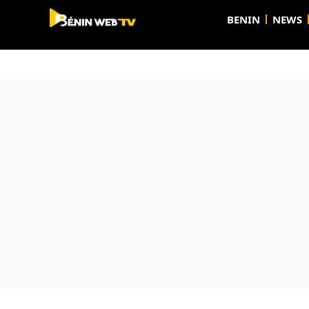
BENIN
NEWS