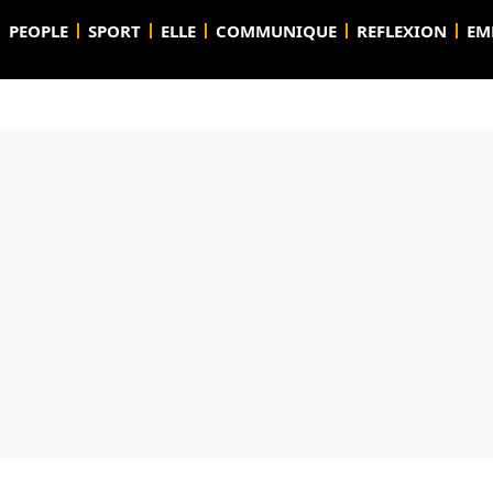
PEOPLE
SPORT
ELLE
COMMUNIQUE
REFLEXION
EM