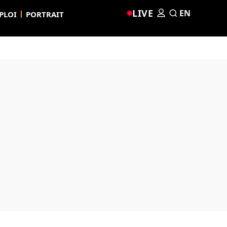
LIVE
EN
PLOI
PORTRAIT