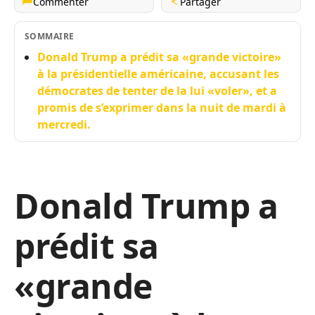
Commenter
Partager
SOMMAIRE
Donald Trump a prédit sa «grande victoire»
à la présidentielle américaine, accusant les
démocrates de tenter de la lui «voler», et a
promis de s’exprimer dans la nuit de mardi à
mercredi.
Donald Trump a
prédit sa
«grande