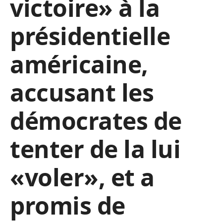
victoire» à la
présidentielle
américaine,
accusant les
démocrates de
tenter de la lui
«voler», et a
promis de