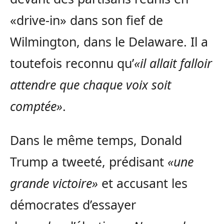
«drive-in» dans son fief de
Wilmington, dans le Delaware. Il a
toutefois reconnu qu’
«il allait falloir
attendre que chaque voix soit
comptée»
.
Dans le même temps, Donald
Trump a tweeté, prédisant
«une
grande victoire»
et accusant les
démocrates d’essayer