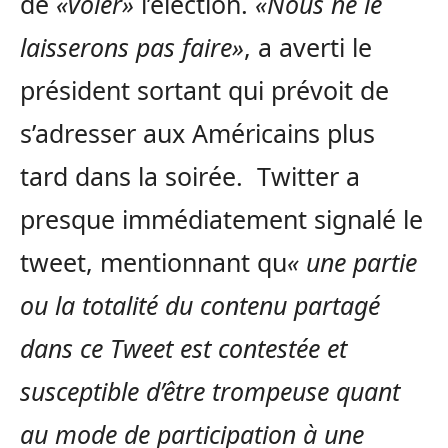
de
«voler»
l’élection.
«Nous ne le
laisserons pas faire»
, a averti le
président sortant qui prévoit de
s’adresser aux Américains plus
tard dans la soirée. Twitter a
presque immédiatement signalé le
tweet, mentionnant qu
« une partie
ou la totalité du contenu partagé
dans ce Tweet est contestée et
susceptible d’être trompeuse quant
au mode de participation à une