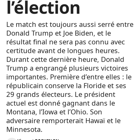
l’élection
Le match est toujours aussi serré entre
Donald Trump et Joe Biden, et le
résultat final ne sera pas connu avec
certitude avant de longues heures.
Durant cette dernière heure, Donald
Trump a engrangé plusieurs victoires
importantes. Première d’entre elles : le
républicain conserve la Floride et ses
29 grands électeurs. Le président
actuel est donné gagnant dans le
Montana, l’Iowa et l’Ohio. Son
adversaire remporterait Hawaï et le
Minnesota.