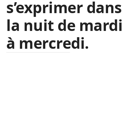
s’exprimer dans
la nuit de mardi
à mercredi.