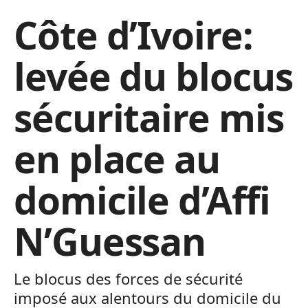
Côte d’Ivoire:
levée du blocus
sécuritaire mis
en place au
domicile d’Affi
N’Guessan
Le blocus des forces de sécurité
imposé aux alentours du domicile du