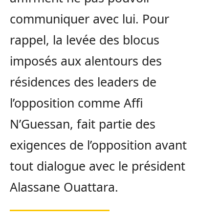
communiquer avec lui. Pour
rappel, la levée des blocus
imposés aux alentours des
résidences des leaders de
l’opposition comme Affi
N’Guessan, fait partie des
exigences de l’opposition avant
tout dialogue avec le président
Alassane Ouattara.