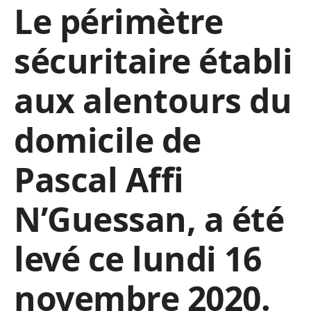
Le périmètre
sécuritaire établi
aux alentours du
domicile de
Pascal Affi
N’Guessan, a été
levé ce lundi 16
novembre 2020.