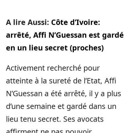
A lire Aussi:
Côte d’Ivoire:
arrêté, Affi N’Guessan est gardé
en un lieu secret (proches)
Activement recherché pour
atteinte à la sureté de l’Etat, Affi
N’Guessan a été arrêté, il y a plus
d’une semaine et gardé dans un
lieu tenu secret. Ses avocats
affirment ne pas pouvoir