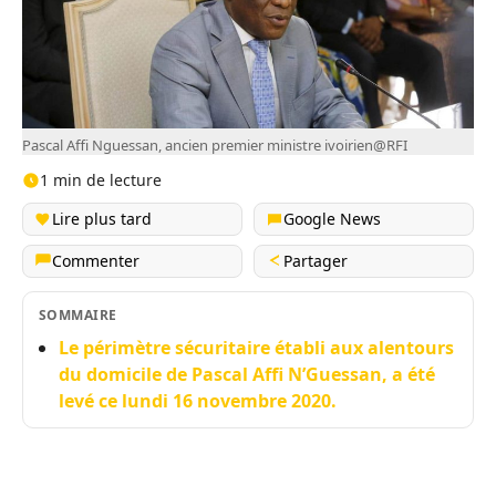
Pascal Affi Nguessan, ancien premier ministre ivoirien@RFI
1 min de lecture
Lire plus tard
Google News
Commenter
Partager
SOMMAIRE
Le périmètre sécuritaire établi aux alentours
du domicile de Pascal Affi N’Guessan, a été
levé ce lundi 16 novembre 2020.