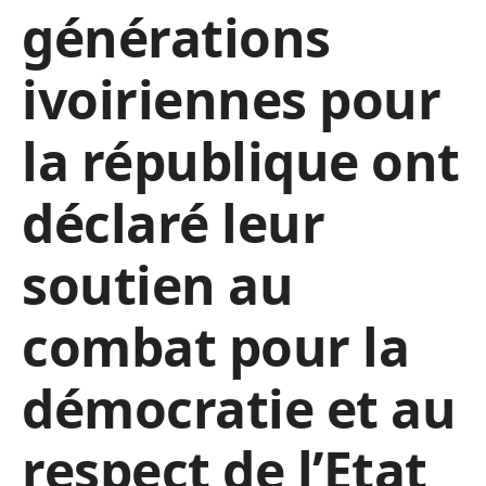
générations
ivoiriennes pour
la république ont
déclaré leur
soutien au
combat pour la
démocratie et au
respect de l’Etat