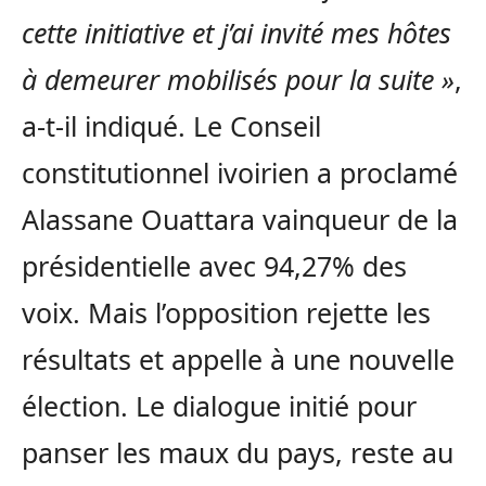
cette initiative et j’ai invité mes hôtes
à demeurer mobilisés pour la suite »
,
a-t-il indiqué. Le Conseil
constitutionnel ivoirien a proclamé
Alassane Ouattara vainqueur de la
présidentielle avec 94,27% des
voix. Mais l’opposition rejette les
résultats et appelle à une nouvelle
élection. Le dialogue initié pour
panser les maux du pays, reste au