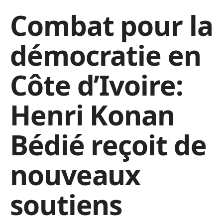
Combat pour la
démocratie en
Côte d’Ivoire:
Henri Konan
Bédié reçoit de
nouveaux
soutiens