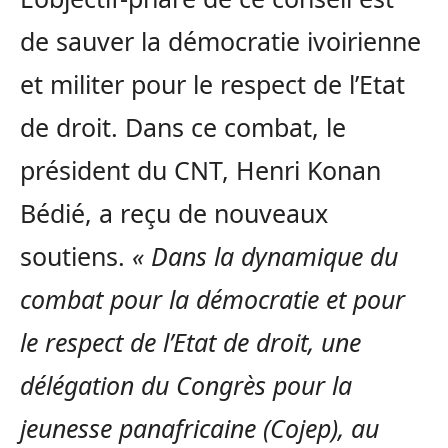
de sauver la démocratie ivoirienne
et militer pour le respect de l’Etat
de droit. Dans ce combat, le
président du CNT, Henri Konan
Bédié, a reçu de nouveaux
soutiens.
« Dans la dynamique du
combat pour la démocratie et pour
le respect de l’Etat de droit, une
délégation du Congrès pour la
jeunesse panafricaine (Cojep), au