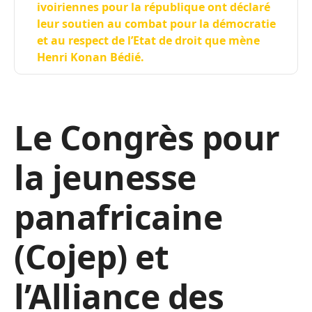
ivoiriennes pour la république ont déclaré
leur soutien au combat pour la démocratie
et au respect de l’Etat de droit que mène
Henri Konan Bédié.
Le Congrès pour
la jeunesse
panafricaine
(Cojep) et
l’Alliance des