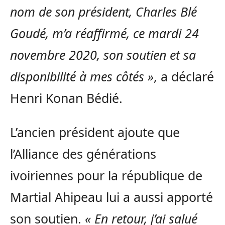
nom de son président, Charles Blé
Goudé, m’a réaffirmé, ce mardi 24
novembre 2020, son soutien et sa
disponibilité à mes côtés »
, a déclaré
Henri Konan Bédié.
L’ancien président ajoute que
l’Alliance des générations
ivoiriennes pour la république de
Martial Ahipeau lui a aussi apporté
son soutien.
« En retour, j’ai salué