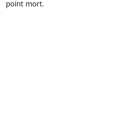
point mort.