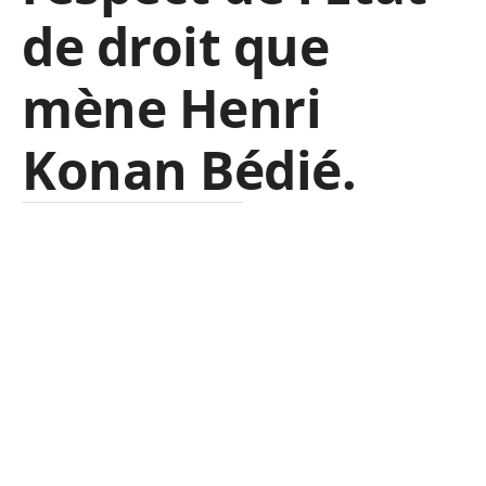
de droit que
mène Henri
Konan Bédié.