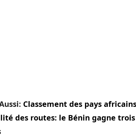
 Aussi:
Classement des pays africains
lité des routes: le Bénin gagne trois
s