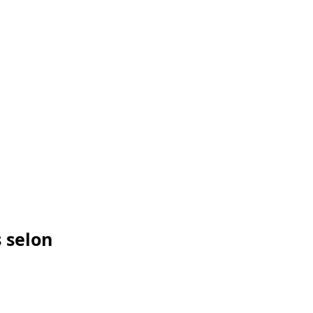
 selon