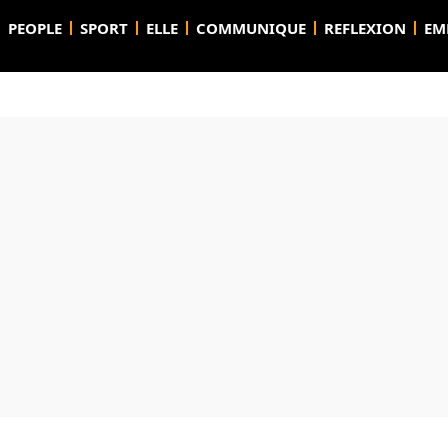
PEOPLE
SPORT
ELLE
COMMUNIQUE
REFLEXION
EM