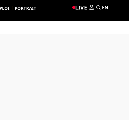
LIVE
EN
PLOI
PORTRAIT