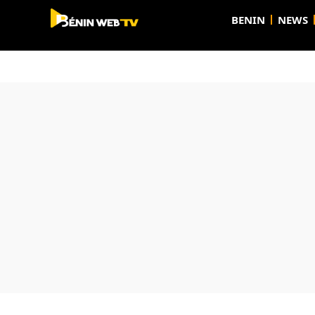
BENIN
NEWS