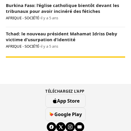
Burkina Faso: l’église catholique bientôt devant les
tribunaux pour avoir incinéré des fétiches
AFRIQUE - SOCIÉTÉ
•
il y a 5 ans
Tchad: le nouveau président Mahamat Idriss Deby
victime d’usurpation d’identité
AFRIQUE - SOCIÉTÉ
•
il y a 5 ans
TÉLÉCHARGEZ L’APP
App Store
Google Play