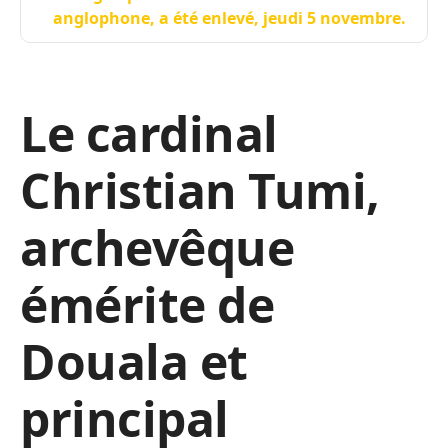
anglophone, a été enlevé, jeudi 5 novembre.
Le cardinal
Christian Tumi,
archevêque
émérite de
Douala et
principal