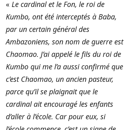
«
Le cardinal et le Fon, le roi de
Kumbo, ont été interceptés à Baba,
par un certain général des
Ambazoniens, son nom de guerre est
Chaomao. J’ai appelé le fils du roi de
Kumbo qui me l’a aussi confirmé que
c’est Chaomao, un ancien pasteur,
parce qu’il se plaignait que le
cardinal ait encouragé les enfants
d’aller à l’école. Car pour eux, si
l’école commence, c’est un signe de