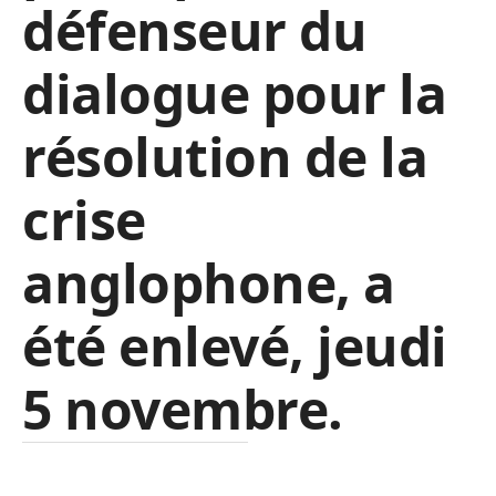
défenseur du
dialogue pour la
résolution de la
crise
anglophone, a
été enlevé, jeudi
5 novembre.