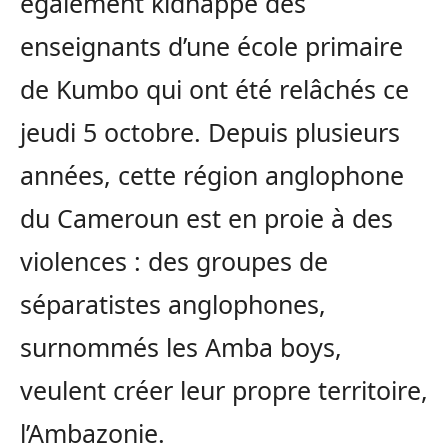
également kidnappé des
enseignants d’une école primaire
de Kumbo qui ont été relâchés ce
jeudi 5 octobre. Depuis plusieurs
années, cette région anglophone
du Cameroun est en proie à des
violences : des groupes de
séparatistes anglophones,
surnommés les Amba boys,
veulent créer leur propre territoire,
l’Ambazonie.