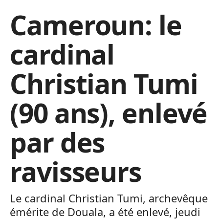
Cameroun: le
cardinal
Christian Tumi
(90 ans), enlevé
par des
ravisseurs
Le cardinal Christian Tumi, archevêque
émérite de Douala, a été enlevé, jeudi