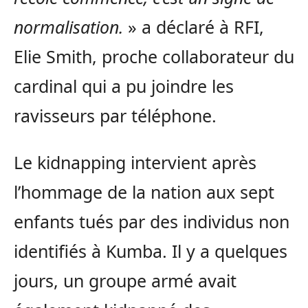
normalisation.
» a déclaré à RFI,
Elie Smith, proche collaborateur du
cardinal qui a pu joindre les
ravisseurs par téléphone.
Le kidnapping intervient après
l’hommage de la nation aux sept
enfants tués par des individus non
identifiés à Kumba. Il y a quelques
jours, un groupe armé avait