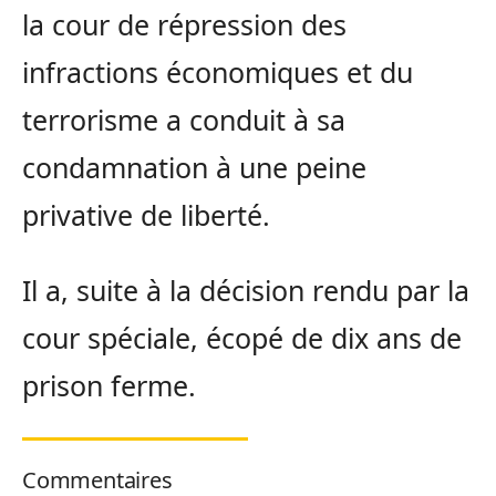
la cour de répression des
infractions économiques et du
terrorisme a conduit à sa
condamnation à une peine
privative de liberté.
Il a, suite à la décision rendu par la
cour spéciale, écopé de dix ans de
prison ferme.
Commentaires