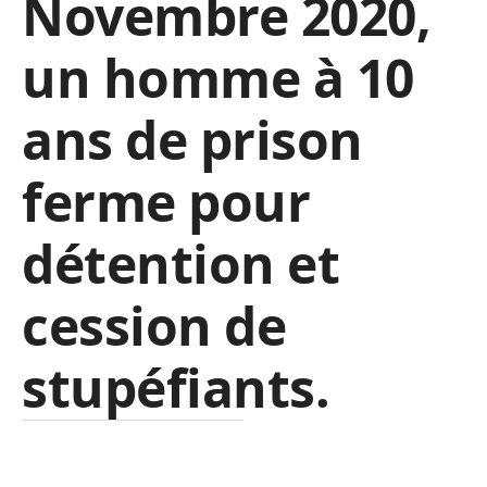
Novembre 2020,
un homme à 10
ans de prison
ferme pour
détention et
cession de
stupéfiants.