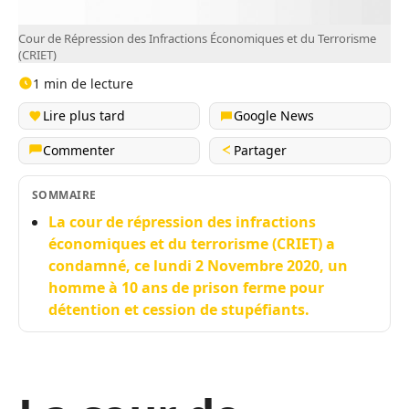
Cour de Répression des Infractions Économiques et du Terrorisme
(CRIET)
1 min de lecture
Lire plus tard
Google News
Commenter
Partager
SOMMAIRE
La cour de répression des infractions
économiques et du terrorisme (CRIET) a
condamné, ce lundi 2 Novembre 2020, un
homme à 10 ans de prison ferme pour
détention et cession de stupéfiants.