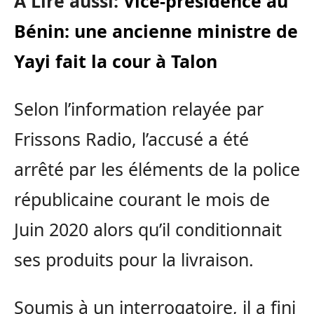
A Lire aussi:
Vice-présidence au
Bénin: une ancienne ministre de
Yayi fait la cour à Talon
Selon l’information relayée par
Frissons Radio, l’accusé a été
arrêté par les éléments de la police
républicaine courant le mois de
Juin 2020 alors qu’il conditionnait
ses produits pour la livraison.
Soumis à un interrogatoire, il a fini