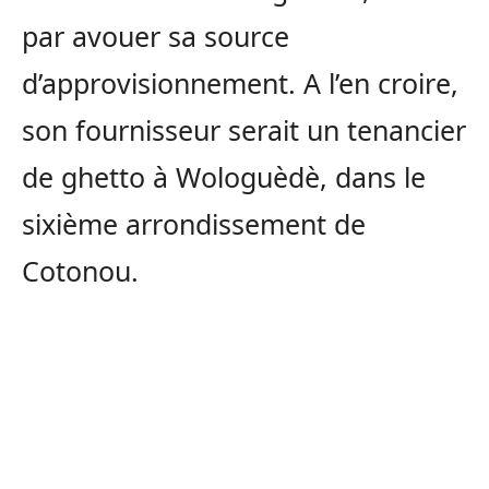
par avouer sa source
d’approvisionnement. A l’en croire,
son fournisseur serait un tenancier
de ghetto à Wologuèdè, dans le
sixième arrondissement de
Cotonou.