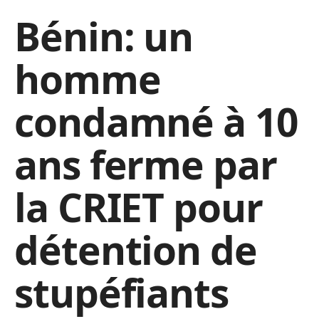
Bénin: un
homme
condamné à 10
ans ferme par
la CRIET pour
détention de
stupéfiants