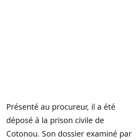
Présenté au procureur, il a été
déposé à la prison civile de
Cotonou. Son dossier examiné par