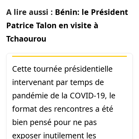
A lire aussi :
Bénin: le Président
Patrice Talon en visite à
Tchaourou
Cette tournée présidentielle
intervenant par temps de
pandémie de la COVID-19, le
format des rencontres a été
bien pensé pour ne pas
exposer inutilement les