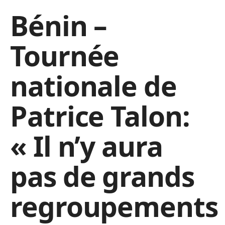
Bénin –
Tournée
nationale de
Patrice Talon:
« Il n’y aura
pas de grands
regroupements