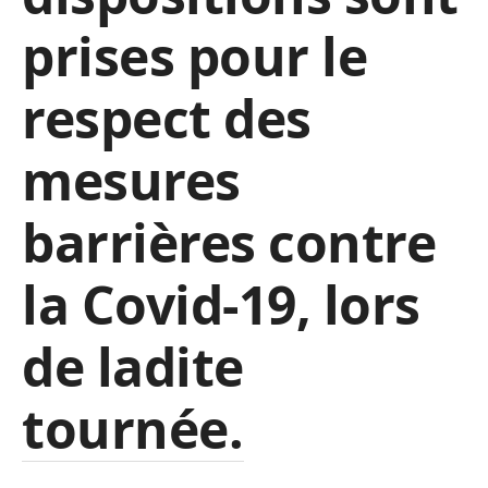
prises pour le
respect des
mesures
barrières contre
la Covid-19, lors
de ladite
tournée.