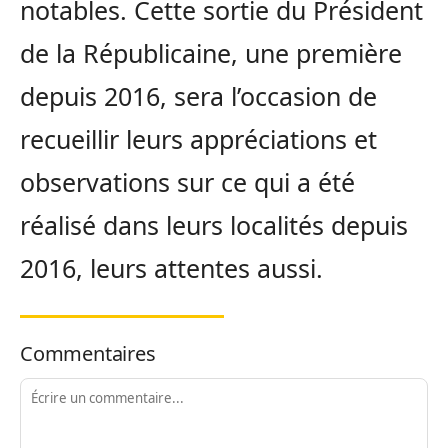
notables. Cette sortie du Président
de la Républicaine, une première
depuis 2016, sera l’occasion de
recueillir leurs appréciations et
observations sur ce qui a été
réalisé dans leurs localités depuis
2016, leurs attentes aussi.
Commentaires