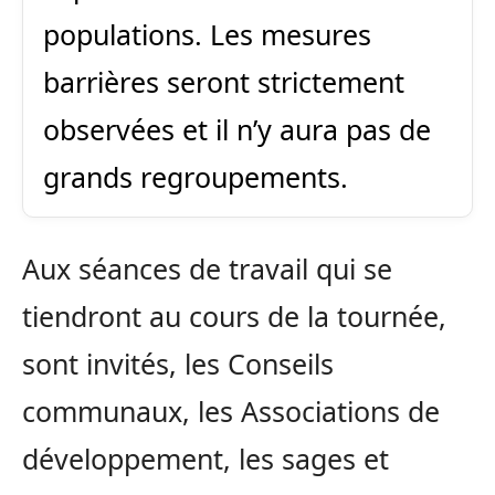
populations. Les mesures
barrières seront strictement
observées et il n’y aura pas de
grands regroupements.
Aux séances de travail qui se
tiendront au cours de la tournée,
sont invités, les Conseils
communaux, les Associations de
développement, les sages et