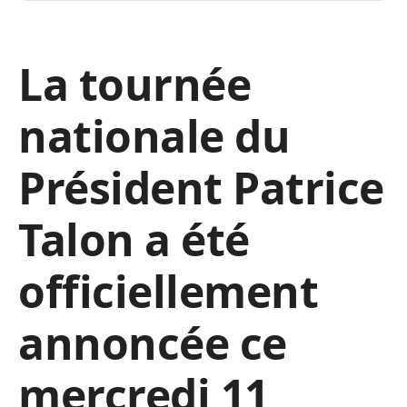
La tournée
nationale du
Président Patrice
Talon a été
officiellement
annoncée ce
mercredi 11