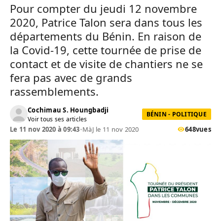
Pour compter du jeudi 12 novembre
2020, Patrice Talon sera dans tous les
départements du Bénin. En raison de
la Covid-19, cette tournée de prise de
contact et de visite de chantiers ne se
fera pas avec de grands
rassemblements.
Cochimau S. Houngbadji
BÉNIN - POLITIQUE
Voir tous ses articles
Le 11 nov 2020 à 09:43
•
MàJ le 11 nov 2020
648
vues