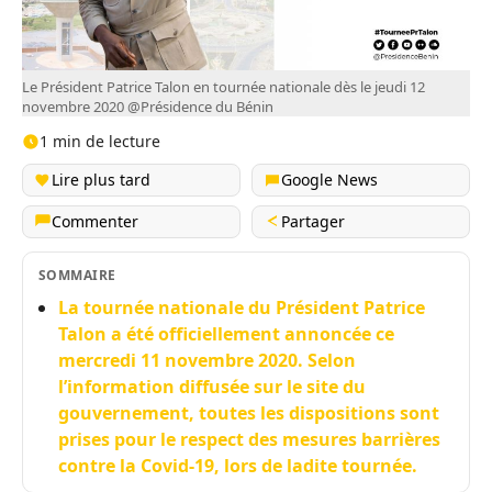
Le Président Patrice Talon en tournée nationale dès le jeudi 12
novembre 2020 @Présidence du Bénin
1 min de lecture
Lire plus tard
Google News
Commenter
Partager
SOMMAIRE
La tournée nationale du Président Patrice
Talon a été officiellement annoncée ce
mercredi 11 novembre 2020. Selon
l’information diffusée sur le site du
gouvernement, toutes les dispositions sont
prises pour le respect des mesures barrières
contre la Covid-19, lors de ladite tournée.