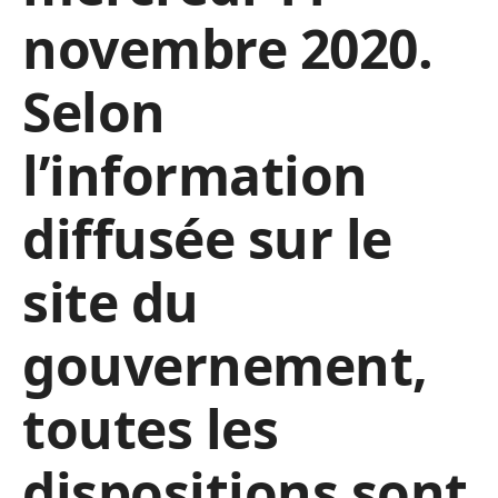
novembre 2020.
Selon
l’information
diffusée sur le
site du
gouvernement,
toutes les
dispositions sont