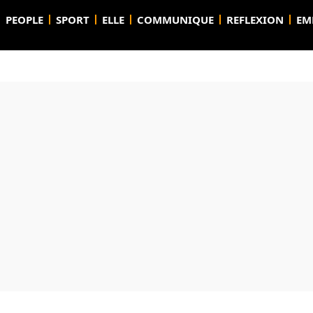
PEOPLE
SPORT
ELLE
COMMUNIQUE
REFLEXION
EM