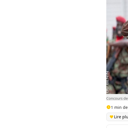
Concours de 
1 min de
Lire pl