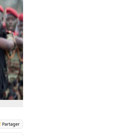
Partager