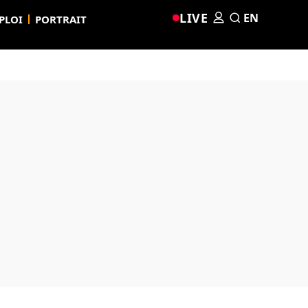
LIVE
EN
PLOI
PORTRAIT