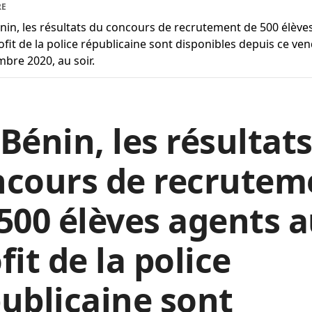
RE
nin, les résultats du concours de recrutement de 500 élève
ofit de la police républicaine sont disponibles depuis ce ven
bre 2020, au soir.
Bénin, les résultat
ncours de recrutem
500 élèves agents 
fit de la police
ublicaine sont