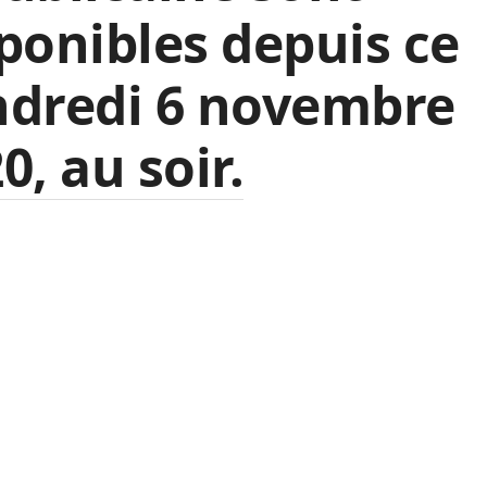
ponibles depuis ce
ndredi 6 novembre
0, au soir.