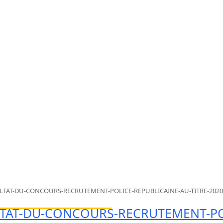
LTAT-DU-CONCOURS-RECRUTEMENT-POLICE-REPUBLICAINE-AU-TITRE-2020-
TAT-DU-CONCOURS-RECRUTEMENT-PO