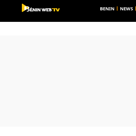
BENIN
NEWS