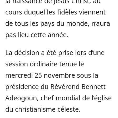
la naissance de Jésus Christ, au
cours duquel les fidèles viennent
de tous les pays du monde, n’aura
pas lieu cette année.
La décision a été prise lors d’une
session ordinaire tenue le
mercredi 25 novembre sous la
présidence du Révérend Bennett
Adeogoun, chef mondial de l’église
du christianisme céleste.