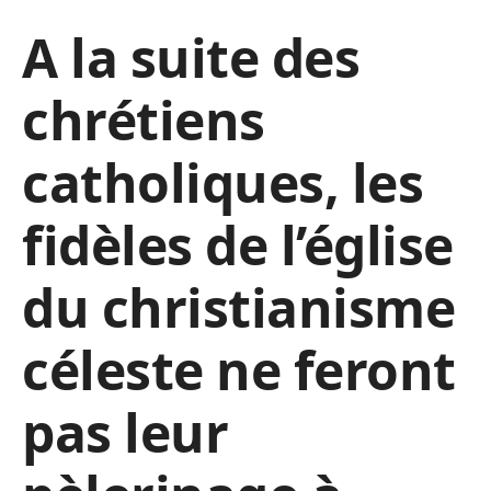
A la suite des
chrétiens
catholiques, les
fidèles de l’église
du christianisme
céleste ne feront
pas leur