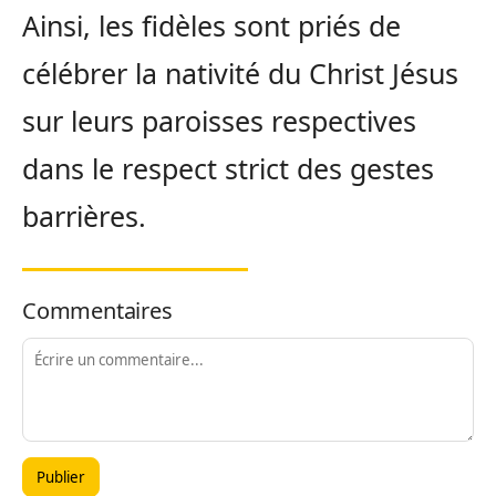
Ainsi, les fidèles sont priés de
célébrer la nativité du Christ Jésus
sur leurs paroisses respectives
dans le respect strict des gestes
barrières.
Commentaires
Publier