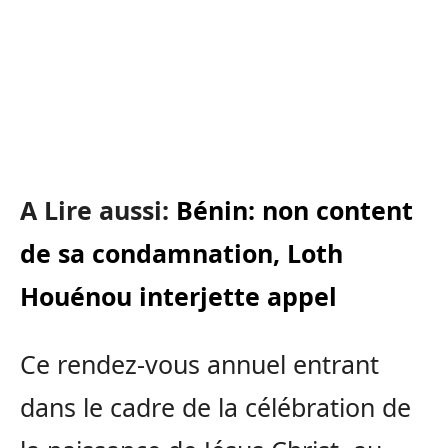
A Lire aussi:
Bénin: non content
de sa condamnation, Loth
Houénou interjette appel
Ce rendez-vous annuel entrant
dans le cadre de la célébration de