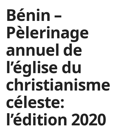
Bénin –
Pèlerinage
annuel de
l’église du
christianisme
céleste:
l’édition 2020