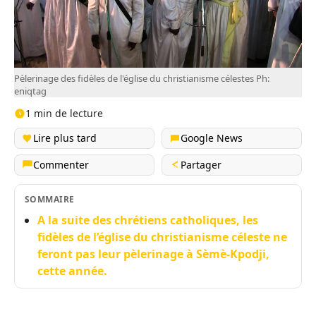
Pèlerinage des fidèles de l'église du christianisme célestes Ph:
eniqtag
1 min de lecture
Lire plus tard
Google News
Commenter
Partager
SOMMAIRE
A la suite des chrétiens catholiques, les
fidèles de l’église du christianisme céleste ne
feront pas leur pèlerinage à Sèmè-Kpodji,
cette année.