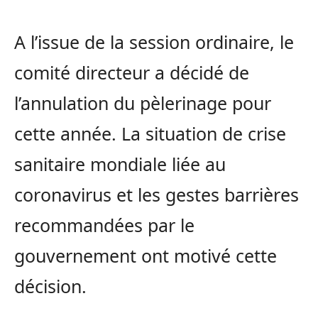
A l’issue de la session ordinaire, le
comité directeur a décidé de
l’annulation du pèlerinage pour
cette année. La situation de crise
sanitaire mondiale liée au
coronavirus et les gestes barrières
recommandées par le
gouvernement ont motivé cette
décision.