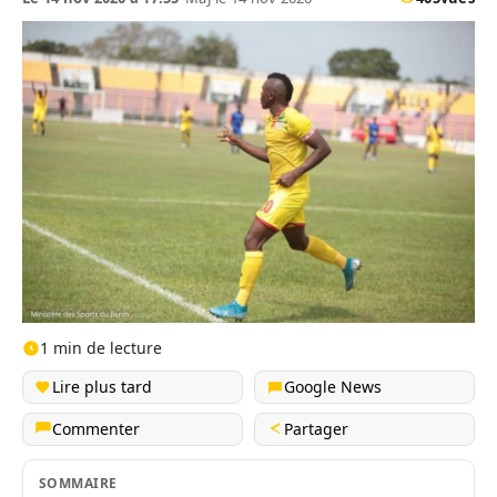
1 min de lecture
Lire plus tard
Google News
Commenter
Partager
SOMMAIRE