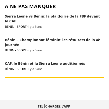
À NE PAS MANQUER
Sierra Leone vs Bénin: la plaidoirie de la FBF devant
la CAF
BÉNIN - SPORT
•
il y a 5 ans
Bénin – Championnat féminin: les résultats de la 4è
journée
BÉNIN - SPORT
•
il y a 5 ans
CAF: le Bénin et la Sierra Leone auditionnés
BÉNIN - SPORT
•
il y a 5 ans
TÉLÉCHARGEZ L’APP