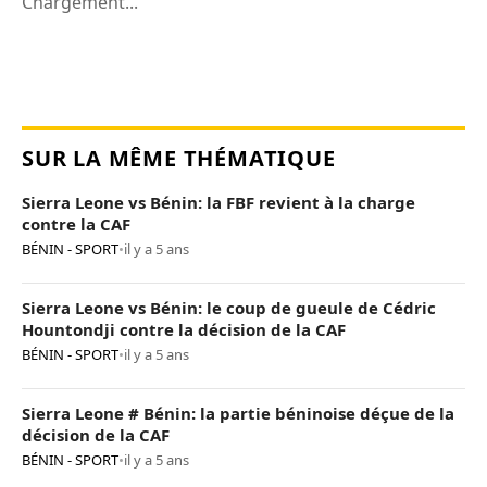
Chargement...
SUR LA MÊME THÉMATIQUE
Sierra Leone vs Bénin: la FBF revient à la charge
contre la CAF
BÉNIN - SPORT
•
il y a 5 ans
Sierra Leone vs Bénin: le coup de gueule de Cédric
Hountondji contre la décision de la CAF
BÉNIN - SPORT
•
il y a 5 ans
Sierra Leone # Bénin: la partie béninoise déçue de la
décision de la CAF
BÉNIN - SPORT
•
il y a 5 ans