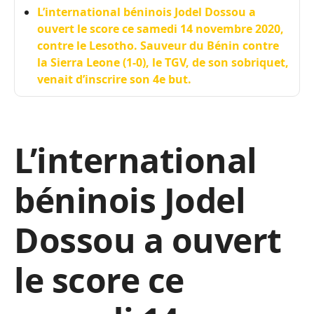
L’international béninois Jodel Dossou a
ouvert le score ce samedi 14 novembre 2020,
contre le Lesotho. Sauveur du Bénin contre
la Sierra Leone (1-0), le TGV, de son sobriquet,
venait d’inscrire son 4e but.
L’international
béninois Jodel
Dossou a ouvert
le score ce