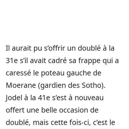
Il aurait pu s’offrir un doublé à la
31e s’il avait cadré sa frappe qui a
caressé le poteau gauche de
Moerane (gardien des Sotho).
Jodel à la 41e s’est à nouveau
offert une belle occasion de
doublé, mais cette fois-ci, c’est le