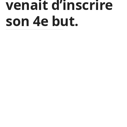
venait d’inscrire
son 4e but.