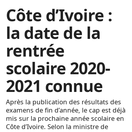
Côte d’Ivoire :
la date de la
rentrée
scolaire 2020-
2021 connue
Après la publication des résultats des
examens de fin d’année, le cap est déjà
mis sur la prochaine année scolaire en
Côte d’Ivoire. Selon la ministre de