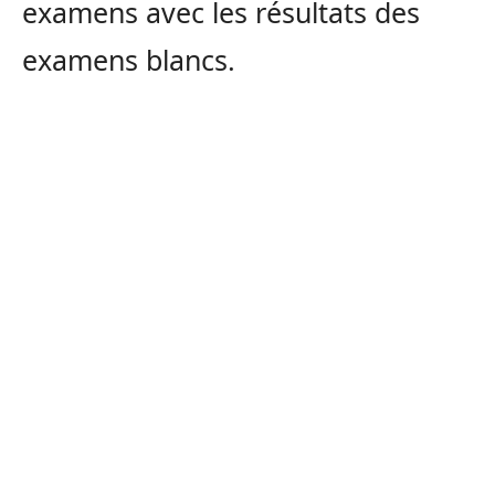
examens avec les résultats des
examens blancs.