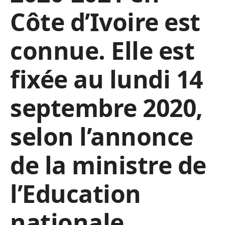
Côte d’Ivoire est
connue. Elle est
fixée au lundi 14
septembre 2020,
selon l’annonce
de la ministre de
l’Education
nationale,