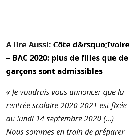
A lire Aussi:
Côte d&rsquo;Ivoire
– BAC 2020: plus de filles que de
garçons sont admissibles
« Je voudrais vous annoncer que la
rentrée scolaire 2020-2021 est fixée
au lundi 14 septembre 2020 (…)
Nous sommes en train de préparer