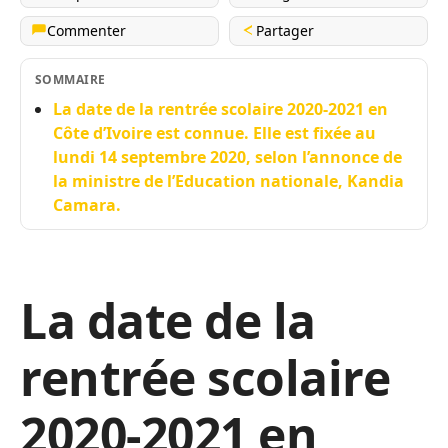
Commenter
Partager
SOMMAIRE
La date de la rentrée scolaire 2020-2021 en
Côte d’Ivoire est connue. Elle est fixée au
lundi 14 septembre 2020, selon l’annonce de
la ministre de l’Education nationale, Kandia
Camara.
La date de la
rentrée scolaire
2020-2021 en