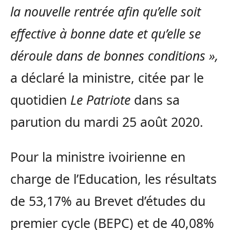
la nouvelle rentrée afin qu’elle soit
effective à bonne date et qu’elle se
déroule dans de bonnes conditions »,
a déclaré la ministre, citée par le
quotidien
Le Patriote
dans sa
parution du mardi 25 août 2020.
Pour la ministre ivoirienne en
charge de l’Education, les résultats
de 53,17% au Brevet d’études du
premier cycle (BEPC) et de 40,08%