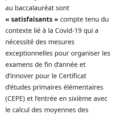
au baccalauréat sont
« satisfaisants »
compte tenu du
contexte lié à la Covid-19 qui a
nécessité des mesures
exceptionnelles pour organiser les
examens de fin d’année et
d’innover pour le Certificat
d’études primaires élémentaires
(CEPE) et l’entrée en sixième avec
le calcul des moyennes des