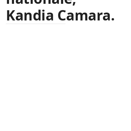
Kandia Camara.