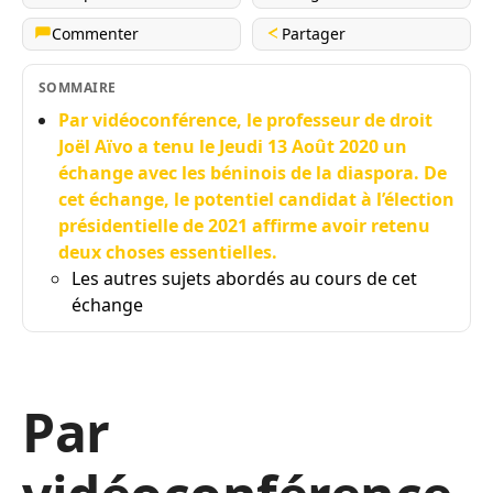
Commenter
Partager
SOMMAIRE
Par vidéoconférence, le professeur de droit
Joël Aïvo a tenu le Jeudi 13 Août 2020 un
échange avec les béninois de la diaspora. De
cet échange, le potentiel candidat à l’élection
présidentielle de 2021 affirme avoir retenu
deux choses essentielles.
Les autres sujets abordés au cours de cet
échange
Par