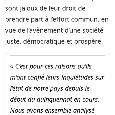
sont jaloux de leur droit de
prendre part à l’effort commun, en
vue de l’avènement d’une société
juste, démocratique et prospère.
«
C’est pour ces raisons qu’ils
m’ont confié leurs inquiétudes sur
l’état de notre pays depuis le
début du quinquennat en cours.
Nous avons ensemble analysé