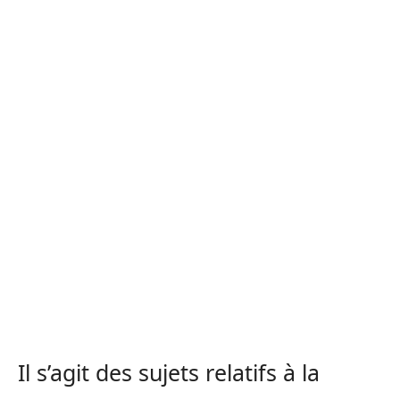
Il s’agit des sujets relatifs à la