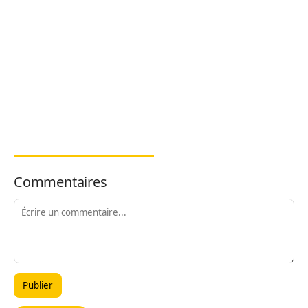
Commentaires
Publier