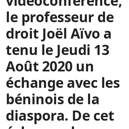
vidéoconférence,
le professeur de
droit Joël Aïvo a
tenu le Jeudi 13
Août 2020 un
échange avec les
béninois de la
diaspora. De cet