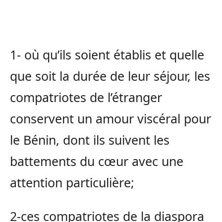
1- où qu’ils soient établis et quelle
que soit la durée de leur séjour, les
compatriotes de l’étranger
conservent un amour viscéral pour
le Bénin, dont ils suivent les
battements du cœur avec une
attention particulière;
2-ces compatriotes de la diaspora