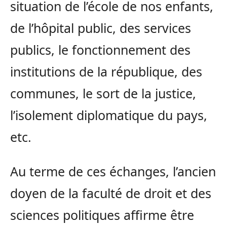
situation de l’école de nos enfants,
de l’hôpital public, des services
publics, le fonctionnement des
institutions de la république, des
communes, le sort de la justice,
l’isolement diplomatique du pays,
etc.
Au terme de ces échanges, l’ancien
doyen de la faculté de droit et des
sciences politiques affirme être