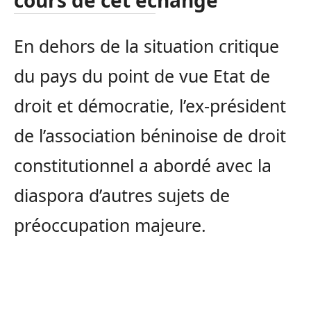
En dehors de la situation critique
du pays du point de vue Etat de
droit et démocratie, l’ex-président
de l’association béninoise de droit
constitutionnel a abordé avec la
diaspora d’autres sujets de
préoccupation majeure.