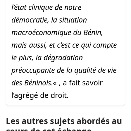
l’état clinique de notre
démocratie, la situation
macroéconomique du Bénin,
mais aussi, et c’est ce qui compte
le plus, la dégradation
préoccupante de la qualité de vie
des Béninois.
« , a fait savoir
l’agrégé de droit.
Les autres sujets abordés au
cours de cet échange