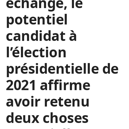
échange, le
potentiel
candidat à
l’élection
présidentielle de
2021 affirme
avoir retenu
deux choses