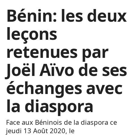
Bénin: les deux
leçons
retenues par
Joël Aïvo de ses
échanges avec
la diaspora
Face aux Béninois de la diaspora ce
jeudi 13 Août 2020, le