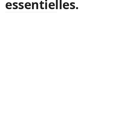
essentielles.