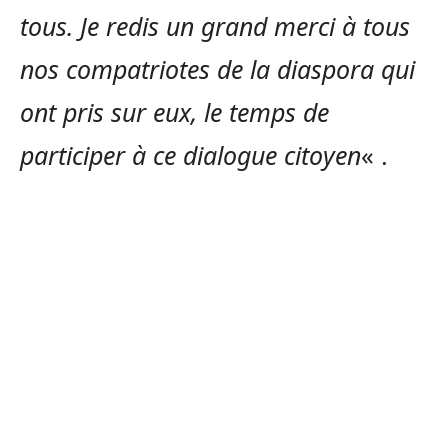
tous. Je redis un grand merci à tous
nos compatriotes de la diaspora qui
ont pris sur eux, le temps de
participer à ce dialogue citoyen
« .