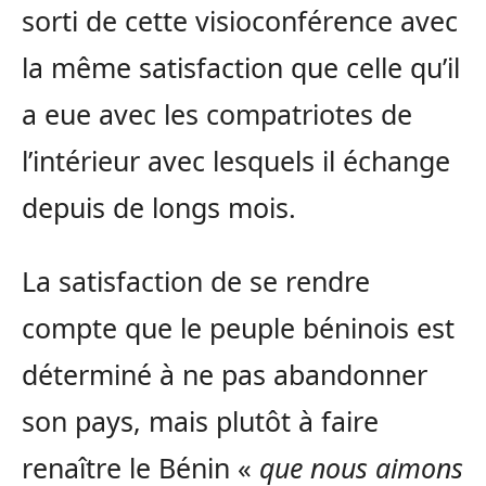
sorti de cette visioconférence avec
la même satisfaction que celle qu’il
a eue avec les compatriotes de
l’intérieur avec lesquels il échange
depuis de longs mois.
La satisfaction de se rendre
compte que le peuple béninois est
déterminé à ne pas abandonner
son pays, mais plutôt à faire
renaître le Bénin «
que nous aimons