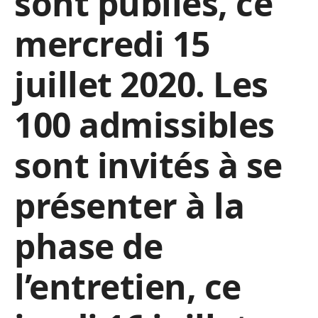
sont publiés, ce
mercredi 15
juillet 2020. Les
100 admissibles
sont invités à se
présenter à la
phase de
l’entretien, ce