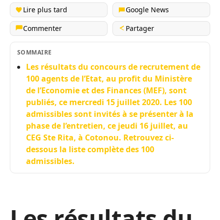
Lire plus tard
Google News
Commenter
Partager
SOMMAIRE
Les résultats du concours de recrutement de
100 agents de l’Etat, au profit du Ministère
de l’Economie et des Finances (MEF), sont
publiés, ce mercredi 15 juillet 2020. Les 100
admissibles sont invités à se présenter à la
phase de l’entretien, ce jeudi 16 juillet, au
CEG Ste Rita, à Cotonou. Retrouvez ci-
dessous la liste complète des 100
admissibles.
Les résultats du