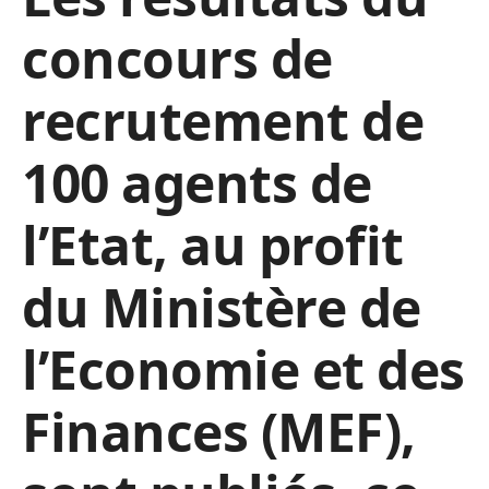
concours de
recrutement de
100 agents de
l’Etat, au profit
du Ministère de
l’Economie et des
Finances (MEF),