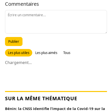
Commentaires
Publier
Les plus utiles
Les plus aimés
Tous
Chargement...
SUR LA MÊME THÉMATIQUE
Bénin: la CNSS identifie l’impact de la Covid-19 sur la