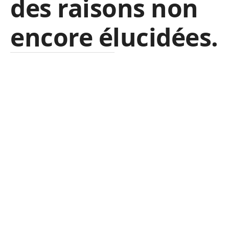
des raisons non
encore élucidées.