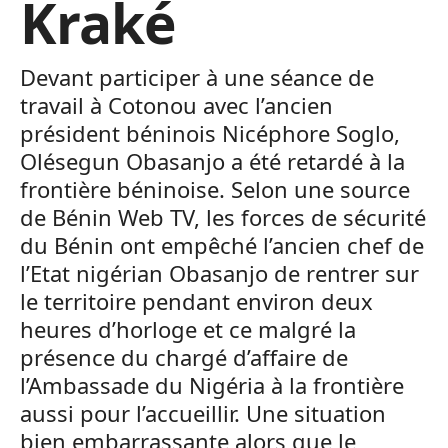
Kraké
Devant participer à une séance de
travail à Cotonou avec l’ancien
président béninois Nicéphore Soglo,
Olésegun Obasanjo a été retardé à la
frontière béninoise. Selon une source
de Bénin Web TV, les forces de sécurité
du Bénin ont empêché l’ancien chef de
l’Etat nigérian Obasanjo de rentrer sur
le territoire pendant environ deux
heures d’horloge et ce malgré la
présence du chargé d’affaire de
l’Ambassade du Nigéria à la frontière
aussi pour l’accueillir. Une situation
bien embarrassante alors que le