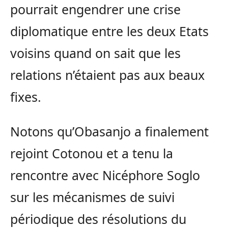
pourrait engendrer une crise
diplomatique entre les deux Etats
voisins quand on sait que les
relations n’étaient pas aux beaux
fixes.
Notons qu’Obasanjo a finalement
rejoint Cotonou et a tenu la
rencontre avec Nicéphore Soglo
sur les mécanismes de suivi
périodique des résolutions du