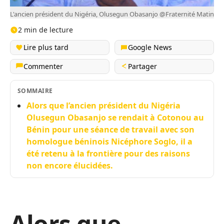
L'ancien président du Nigéria, Olusegun Obasanjo @Fraternité Matin
2 min de lecture
Lire plus tard
Google News
Commenter
Partager
SOMMAIRE
Alors que l’ancien président du Nigéria
Olusegun Obasanjo se rendait à Cotonou au
Bénin pour une séance de travail avec son
homologue béninois Nicéphore Soglo, il a
été retenu à la frontière pour des raisons
non encore élucidées.
Alors que