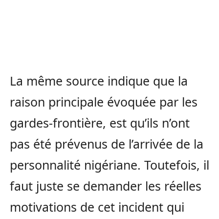
La même source indique que la
raison principale évoquée par les
gardes-frontière, est qu’ils n’ont
pas été prévenus de l’arrivée de la
personnalité nigériane. Toutefois, il
faut juste se demander les réelles
motivations de cet incident qui