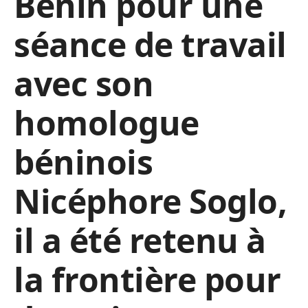
Bénin pour une
séance de travail
avec son
homologue
béninois
Nicéphore Soglo,
il a été retenu à
la frontière pour