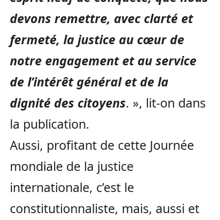
devons remettre, avec clarté et
fermeté, la justice au cœur de
notre engagement et au service
de l’intérêt général et de la
dignité des citoyens
. », lit-on dans
la publication.
Aussi, profitant de cette Journée
mondiale de la justice
internationale, c’est le
constitutionnaliste, mais, aussi et