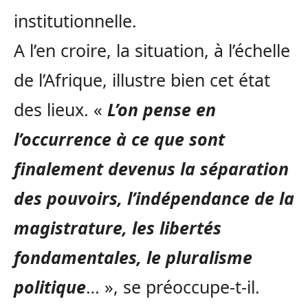
institutionnelle.
A l’en croire, la situation, à l’échelle
de l’Afrique, illustre bien cet état
des lieux. «
L’on pense en
l’occurrence à ce que sont
finalement devenus la séparation
des pouvoirs, l’indépendance de la
magistrature, les libertés
fondamentales, le pluralisme
politique
… », se préoccupe-t-il.