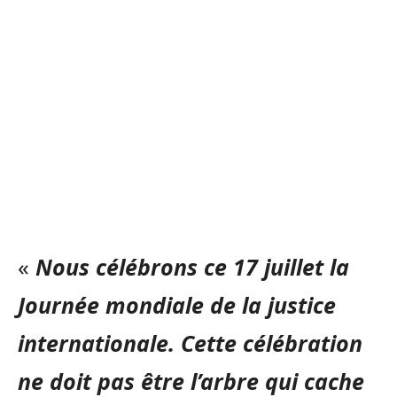
«
Nous célébrons ce 17 juillet la
Journée mondiale de la justice
internationale. Cette célébration
ne doit pas être l’arbre qui cache