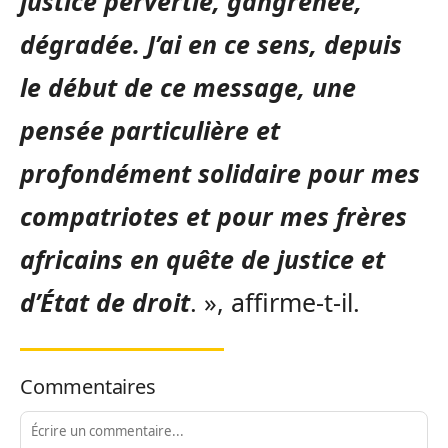
justice pervertie, gangrenée,
dégradée. J’ai en ce sens, depuis
le début de ce message, une
pensée particulière et
profondément solidaire pour mes
compatriotes et pour mes frères
africains en quête de justice et
d’État de droit
. », affirme-t-il.
Commentaires