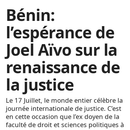
Bénin:
l’espérance de
Joel Aïvo sur la
renaissance de
la justice
Le 17 Juillet, le monde entier célèbre la
journée internationale de justice. C’est
en cette occasion que l’ex doyen de la
faculté de droit et sciences politiques à