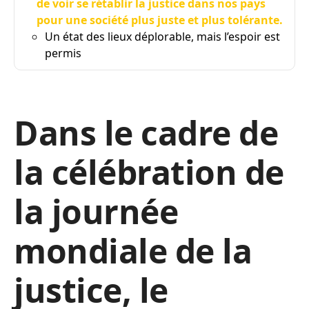
de voir se rétablir la justice dans nos pays
pour une société plus juste et plus tolérante.
Un état des lieux déplorable, mais l’espoir est
permis
Dans le cadre de
la célébration de
la journée
mondiale de la
justice, le