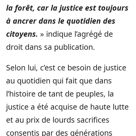
la forêt, car la justice est toujours
à ancrer dans le quotidien des
citoyens.
» indique l’agrégé de
droit dans sa publication.
Selon lui, c’est ce besoin de justice
au quotidien qui fait que dans
l’histoire de tant de peuples, la
justice a été acquise de haute lutte
et au prix de lourds sacrifices
consentis par des générations