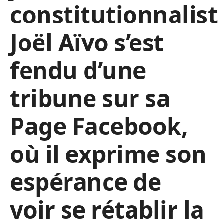
constitutionnalis
Joël Aïvo s’est
fendu d’une
tribune sur sa
Page Facebook,
où il exprime son
espérance de
voir se rétablir la