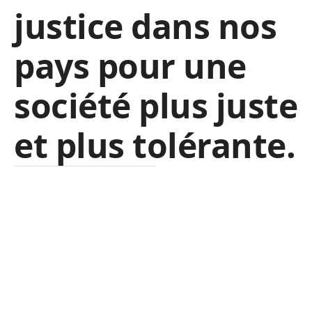
justice dans nos
pays pour une
société plus juste
et plus tolérante.