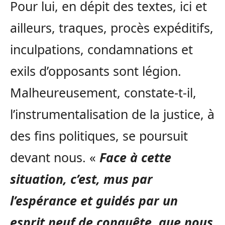
Pour lui, en dépit des textes, ici et
ailleurs, traques, procès expéditifs,
inculpations, condamnations et
exils d’opposants sont légion.
Malheureusement, constate-t-il,
l’instrumentalisation de la justice, à
des fins politiques, se poursuit
devant nous. «
Face à cette
situation, c’est, mus par
l’espérance et guidés par un
esprit neuf de conquête, que nous