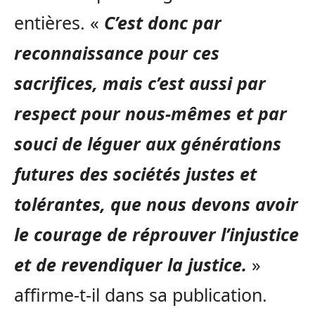
entières. «
C’est donc par
reconnaissance pour ces
sacrifices, mais c’est aussi par
respect pour nous-mêmes et par
souci de léguer aux générations
futures des sociétés justes et
tolérantes, que nous devons avoir
le courage de réprouver l’injustice
et de revendiquer la justice.
»
affirme-t-il dans sa publication.