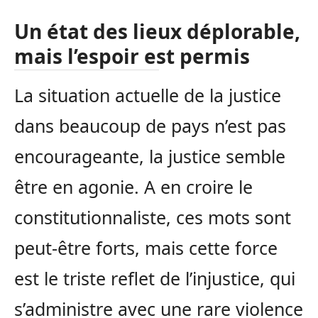
Un état des lieux déplorable,
mais l’espoir est permis
La situation actuelle de la justice
dans beaucoup de pays n’est pas
encourageante, la justice semble
être en agonie. A en croire le
constitutionnaliste, ces mots sont
peut-être forts, mais cette force
est le triste reflet de l’injustice, qui
s’administre avec une rare violence