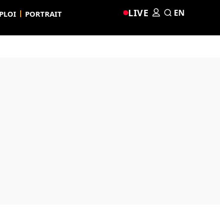
LIVE
EN
PLOI
PORTRAIT