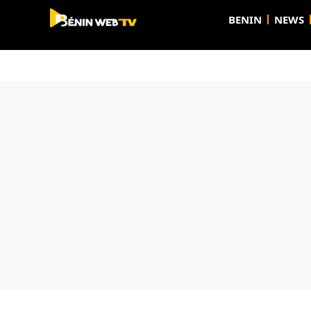
BENIN
NEWS