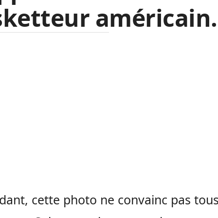
ketteur américain.
ant, cette photo ne convainc pas tous