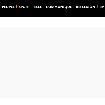
PEOPLE
SPORT
ELLE
COMMUNIQUE
REFLEXION
EM