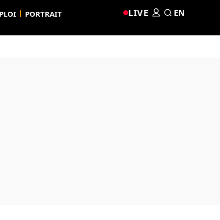
LIVE
EN
PLOI
PORTRAIT