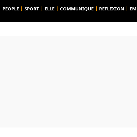
PEOPLE
SPORT
ELLE
COMMUNIQUE
REFLEXION
EM