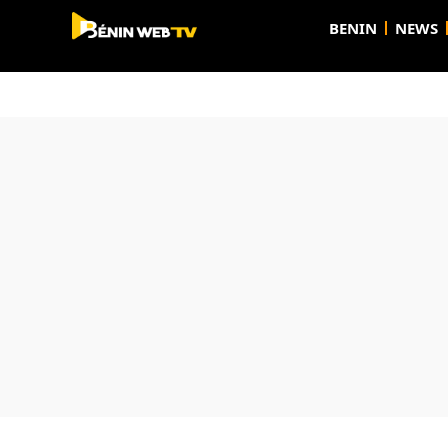
BENIN
NEWS