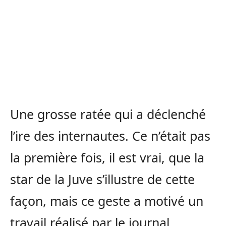
Une grosse ratée qui a déclenché
l’ire des internautes. Ce n’était pas
la première fois, il est vrai, que la
star de la Juve s’illustre de cette
façon, mais ce geste a motivé un
travail réalisé par le journal