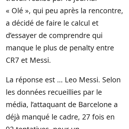
« Olé », qui peu après la rencontre,
a décidé de faire le calcul et
d’essayer de comprendre qui
manque le plus de penalty entre
CR7 et Messi.
La réponse est … Leo Messi. Selon
les données recueillies par le
média, l’attaquant de Barcelone a
déjà manqué le cadre, 27 fois en