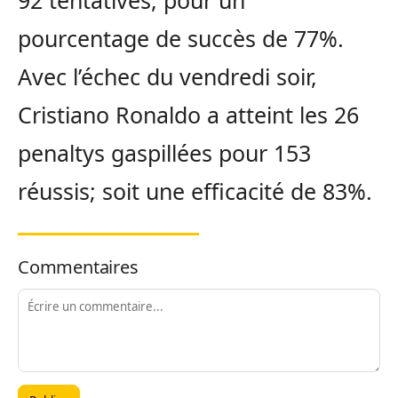
92 tentatives, pour un
pourcentage de succès de 77%.
Avec l’échec du vendredi soir,
Cristiano Ronaldo a atteint les 26
penaltys gaspillées pour 153
réussis; soit une efficacité de 83%.
Commentaires