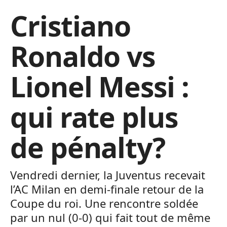
Cristiano
Ronaldo vs
Lionel Messi :
qui rate plus
de pénalty?
Vendredi dernier, la Juventus recevait
l’AC Milan en demi-finale retour de la
Coupe du roi. Une rencontre soldée
par un nul (0-0) qui fait tout de même