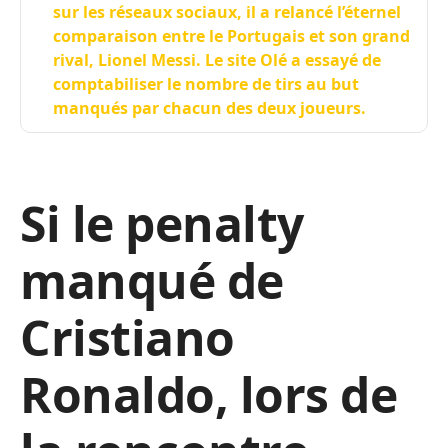
sur les réseaux sociaux, il a relancé l’éternel
comparaison entre le Portugais et son grand
rival, Lionel Messi. Le site Olé a essayé de
comptabiliser le nombre de tirs au but
manqués par chacun des deux joueurs.
Si le penalty
manqué de
Cristiano
Ronaldo, lors de