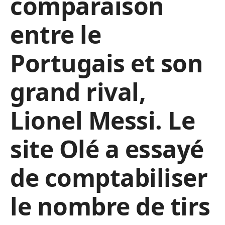
comparaison
entre le
Portugais et son
grand rival,
Lionel Messi. Le
site Olé a essayé
de comptabiliser
le nombre de tirs