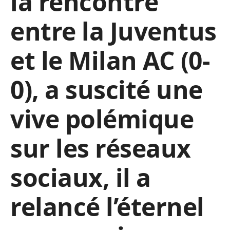
la rencontre
entre la Juventus
et le Milan AC (0-
0), a suscité une
vive polémique
sur les réseaux
sociaux, il a
relancé l’éternel