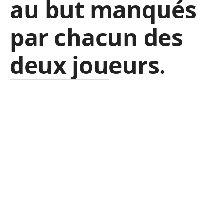
au but manqués
par chacun des
deux joueurs.