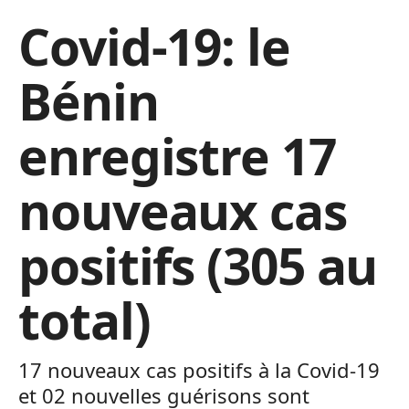
Covid-19: le
Bénin
enregistre 17
nouveaux cas
positifs (305 au
total)
17 nouveaux cas positifs à la Covid-19
et 02 nouvelles guérisons sont