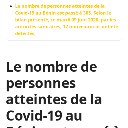
Le nombre de personnes atteintes de la
Covid-19 au Bénin est passé à 305. Selon le
bilan présenté, ce mardi 09 juin 2020, par les
autorités sanitaires, 17 nouveaux cas ont été
détectés.
Le nombre de
personnes
atteintes de la
Covid-19 au