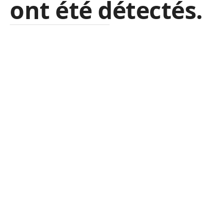
ont été détectés.