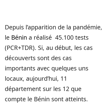
Depuis l’apparition de la pandémie,
le
Bénin
a réalisé 45.100 tests
(PCR+TDR). Si, au début, les cas
découverts sont des cas
importants avec quelques uns
locaux, aujourd’hui, 11
département sur les 12 que
compte le Bénin sont atteints.