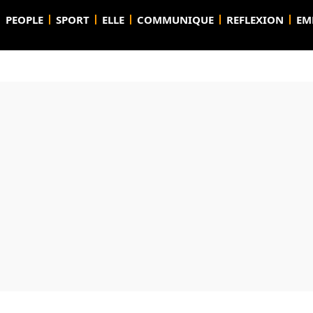
PEOPLE
SPORT
ELLE
COMMUNIQUE
REFLEXION
EM