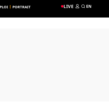
LIVE
EN
PLOI
PORTRAIT