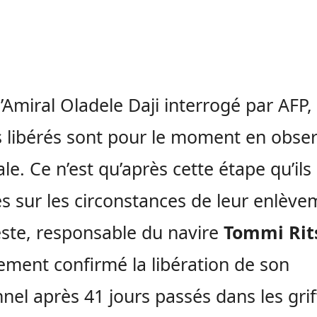
l’Amiral Oladele Daji interrogé par AFP,
 libérés sont pour le moment en obser
le. Ce n’est qu’après cette étape qu’ils
s sur les circonstances de leur enlève
ste, responsable du navire
Tommi Rit
ement confirmé la libération de son
nel après 41 jours passés dans les grif