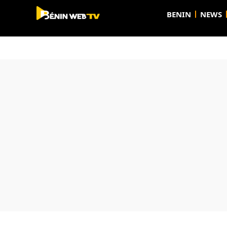
BENIN
NEWS