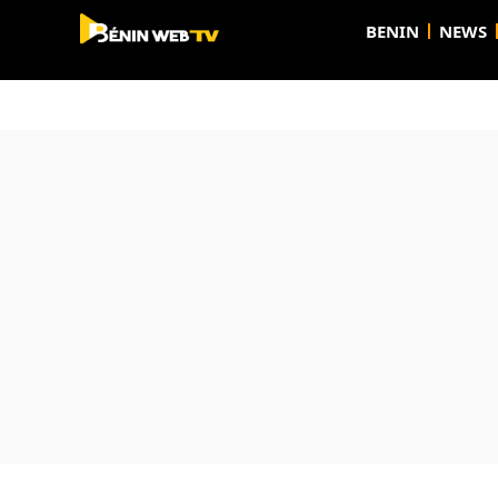
BENIN
NEWS