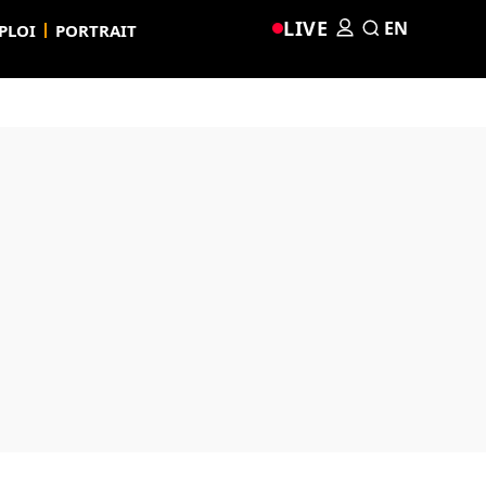
LIVE
EN
PLOI
PORTRAIT