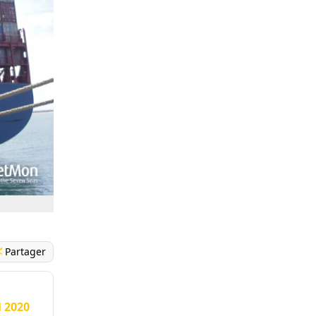
Partager
l 2020