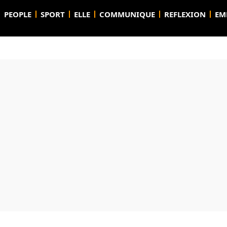
PEOPLE
SPORT
ELLE
COMMUNIQUE
REFLEXION
EM