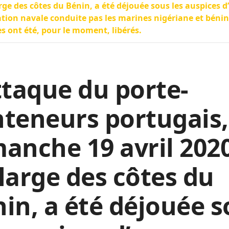
rge des côtes du Bénin, a été déjouée sous les auspices d
tion navale conduite pas les marines nigériane et bénin
s ont été, pour le moment, libérés.
ttaque du porte-
teneurs portugais,
anche 19 avril 202
large des côtes du
in, a été déjouée 