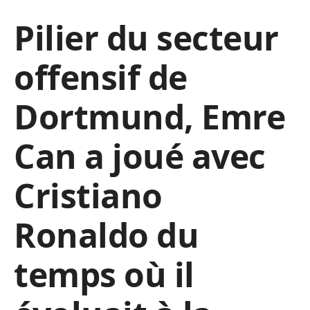
Pilier du secteur
offensif de
Dortmund, Emre
Can a joué avec
Cristiano
Ronaldo du
temps où il