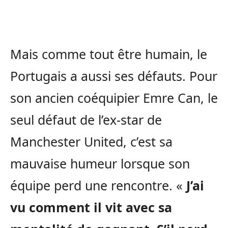
Mais comme tout être humain, le
Portugais a aussi ses défauts. Pour
son ancien coéquipier Emre Can, le
seul défaut de l’ex-star de
Manchester United, c’est sa
mauvaise humeur lorsque son
équipe perd une rencontre. «
J’ai
vu comment il vit avec sa