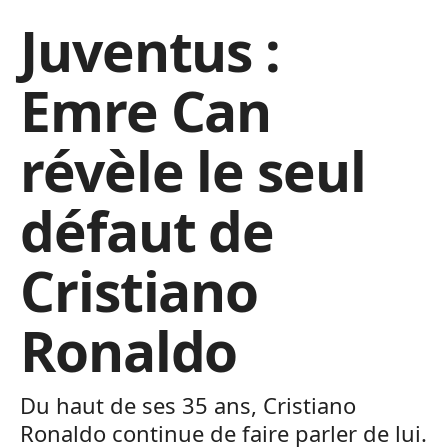
Juventus :
Emre Can
révèle le seul
défaut de
Cristiano
Ronaldo
Du haut de ses 35 ans, Cristiano
Ronaldo continue de faire parler de lui.