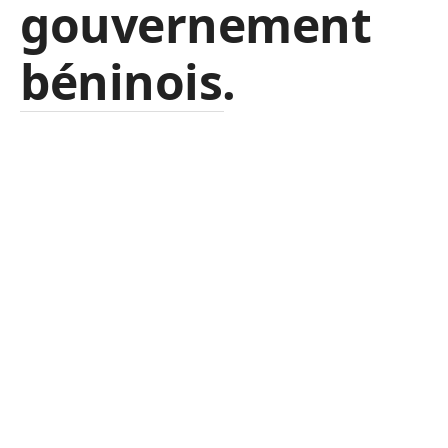
gouvernement
béninois.