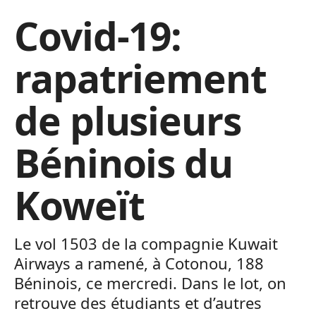
Covid-19:
rapatriement
de plusieurs
Béninois du
Koweït
Le vol 1503 de la
compagnie Kuwait
Airways a ramené, à Cotonou, 188
Béninois, ce mercredi. Dans le lot, on
retrouve des étudiants et d’autres