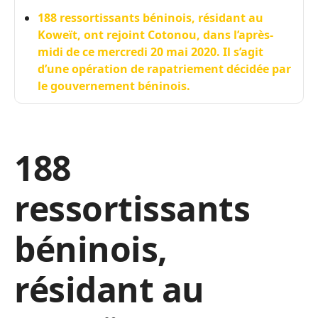
188 ressortissants béninois, résidant au
Koweït, ont rejoint Cotonou, dans l’après-
midi de ce mercredi 20 mai 2020. Il s’agit
d’une opération de rapatriement décidée par
le gouvernement béninois.
188
ressortissants
béninois,
résidant au