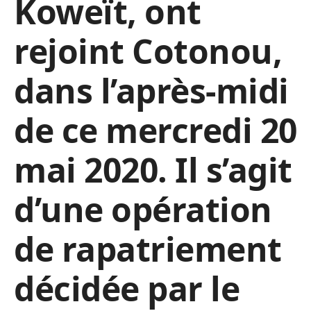
Koweït, ont
rejoint Cotonou,
dans l’après-midi
de ce mercredi 20
mai 2020. Il s’agit
d’une opération
de rapatriement
décidée par le