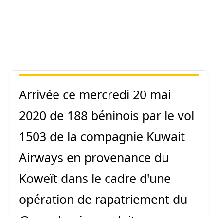
Arrivée ce mercredi 20 mai
2020 de 188 béninois par le vol
1503 de la compagnie Kuwait
Airways en provenance du
Koweït dans le cadre d'une
opération de rapatriement du