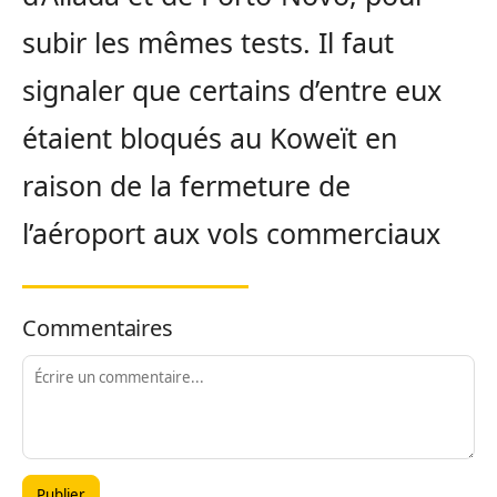
subir les mêmes tests. Il faut
signaler que certains d’entre eux
étaient bloqués au Koweït en
raison de la fermeture de
l’aéroport aux vols commerciaux
Commentaires
Publier