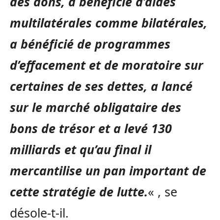
des dons, a bénéficié d’aides
multilatérales comme bilatérales,
a bénéficié de programmes
d’effacement et de moratoire sur
certaines de ses dettes, a lancé
sur le marché obligataire des
bons de trésor et a levé 130
milliards et qu’au final il
mercantilise un pan important de
cette stratégie de lutte.
« , se
désole-t-il.