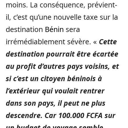
moins. La conséquence, prévient-
il, c’est qu’une nouvelle taxe sur la
destination
Bénin
sera
irrémédiablement sévère. «
Cette
destination pourrait être écartée
au profit d’autres pays voisins, et
si c’est un citoyen béninois à
l’extérieur qui voulait rentrer
dans son pays, il peut ne plus
descendre. Car 100.000 FCFA sur
un budget de voyage semble