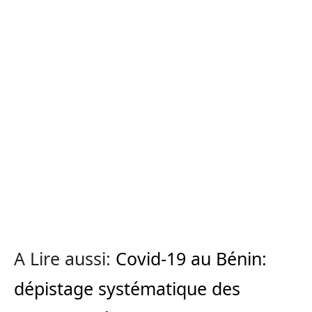
A Lire aussi:
Covid-19 au Bénin:
dépistage systématique des