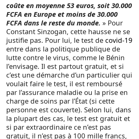
coûte en moyenne 53 euros, soit 30.000
FCFA en Europe et moins de 30.000
FCFA dans le reste du monde.
» Pour
Constant Sinzogan, cette hausse ne se
justifie pas. Pour lui, le test de
covid-19
entre dans la politique publique de
lutte contre le virus, comme le Bénin
l’envisage. Il est partout gratuit, et si
c’est une démarche d’un particulier qui
voulait faire le test, il est remboursé
par l’assurance maladie ou la prise en
charge de soins par l’État (si cette
personne est couverte). Selon lui, dans
la plupart des cas, le test est gratuit et
si par extraordinaire ce n’est pas
gratuit, il n’est pas à 100 mille francs,