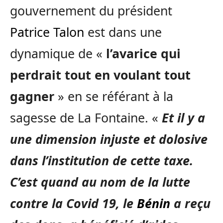
gouvernement du président
Patrice Talon
est dans une
dynamique de «
l’avarice qui
perdrait tout en voulant tout
gagner
» en se référant à la
sagesse de La Fontaine. «
Et il y a
une dimension injuste et dolosive
dans l’institution de cette taxe.
C’est quand au nom de la lutte
contre la Covid 19, le
Bénin
a reçu