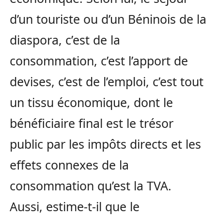
d’un touriste ou d’un Béninois de la
diaspora, c’est de la
consommation, c’est l’apport de
devises, c’est de l’emploi, c’est tout
un tissu économique, dont le
bénéficiaire final est le trésor
public par les impôts directs et les
effets connexes de la
consommation qu’est la TVA.
Aussi, estime-t-il que le