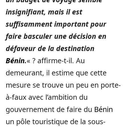
insignifiant, mais il est
suffisamment important pour
faire basculer une décision en
défaveur de la destination
Bénin
.
« ? affirme-t-il. Au
demeurant, il estime que cette
mesure se trouve un peu en porte-
à-faux avec l’ambition du
gouvernement de faire du
Bénin
un pôle touristique de la sous-