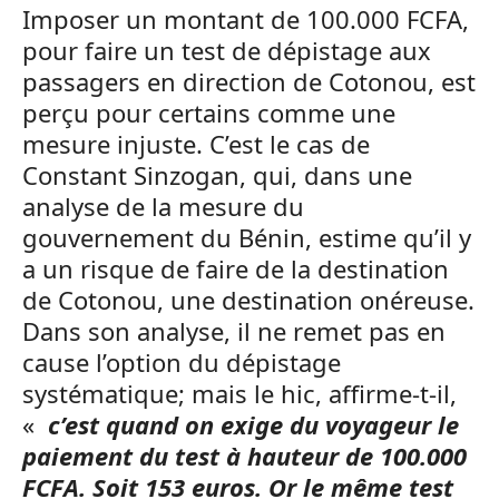
Imposer un montant de 100.000 FCFA,
pour faire un test de dépistage aux
passagers en direction de Cotonou, est
perçu pour certains comme une
mesure injuste. C’est le cas de
Constant Sinzogan, qui, dans une
analyse de la mesure du
gouvernement du Bénin, estime qu’il y
a un risque de faire de la destination
de Cotonou, une destination onéreuse.
Dans son analyse, il ne remet pas en
cause l’option du dépistage
systématique; mais le hic, affirme-t-il,
«
c’est quand on exige du voyageur le
paiement du test à hauteur de 100.000
FCFA. Soit 153 euros. Or le même test