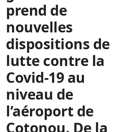
prend de
nouvelles
dispositions de
lutte contre la
Covid-19 au
niveau de
l’aéroport de
Cotonou. De la