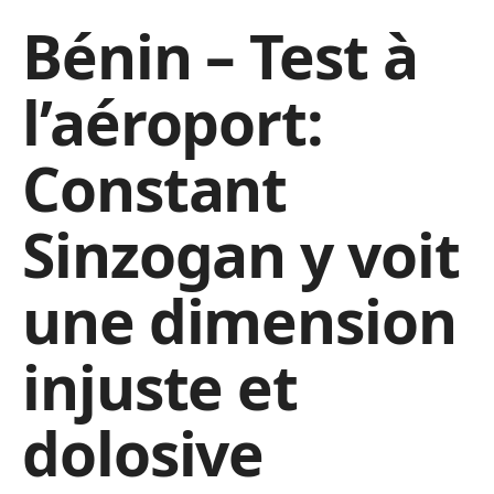
Bénin – Test à
l’aéroport:
Constant
Sinzogan y voit
une dimension
injuste et
dolosive