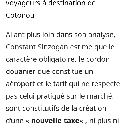
voyageurs à destination de
Cotonou
Allant plus loin dans son analyse,
Constant Sinzogan estime que le
caractère obligatoire, le cordon
douanier que constitue un
aéroport et le tarif qui ne respecte
pas celui pratiqué sur le marché,
sont constitutifs de la création
d’une «
nouvelle taxe
« , ni plus ni