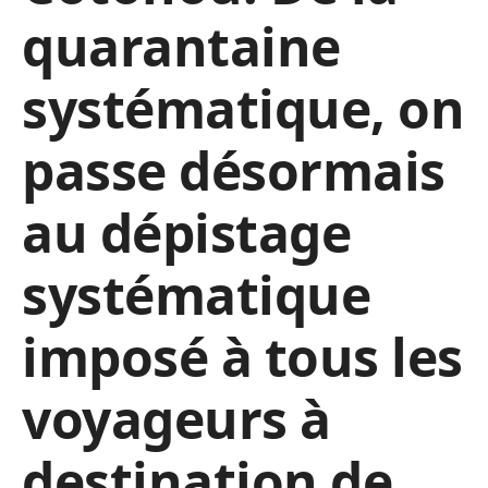
quarantaine
systématique, on
passe désormais
au dépistage
systématique
imposé à tous les
voyageurs à
destination de