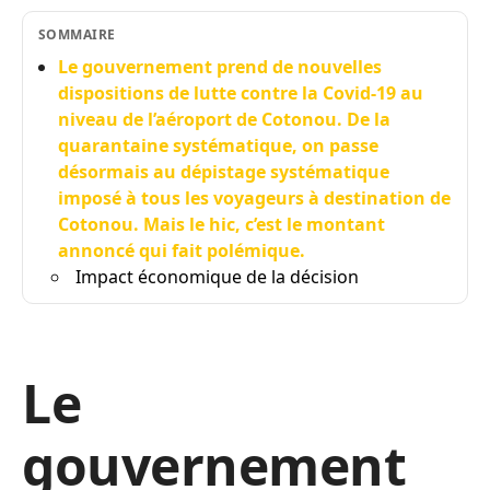
SOMMAIRE
Le gouvernement prend de nouvelles
dispositions de lutte contre la Covid-19 au
niveau de l’aéroport de Cotonou. De la
quarantaine systématique, on passe
désormais au dépistage systématique
imposé à tous les voyageurs à destination de
Cotonou. Mais le hic, c’est le montant
annoncé qui fait polémique.
Impact économique de la décision
Le
gouvernement