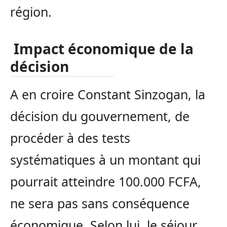
région.
Impact économique de la
décision
A en croire Constant Sinzogan, la
décision du gouvernement, de
procéder à des tests
systématiques à un montant qui
pourrait atteindre 100.000 FCFA,
ne sera pas sans conséquence
économique. Selon lui, le séjour