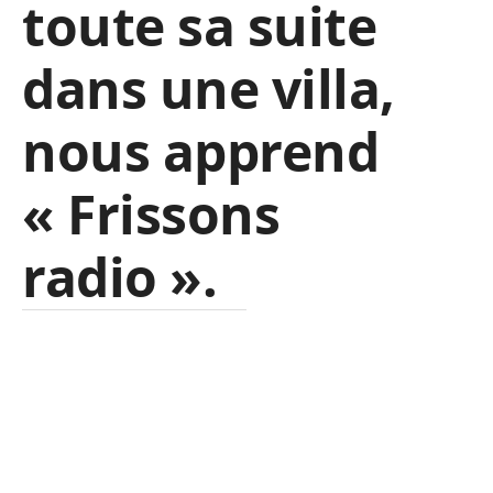
toute sa suite
dans une villa,
nous apprend
« Frissons
radio »
.