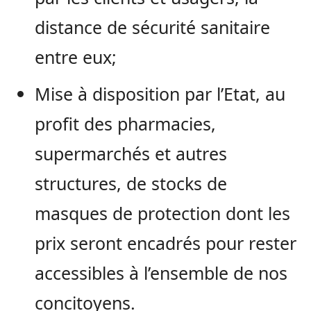
distance de sécurité sanitaire
entre eux;
Mise à disposition par l’Etat, au
profit des pharmacies,
supermarchés et autres
structures, de stocks de
masques de protection dont les
prix seront encadrés pour rester
accessibles à l’ensemble de nos
concitoyens.