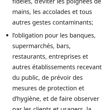
fidèles, d’éviter les poignées de
mains, les accolades et tous
autres gestes contaminants;
l’obligation pour les banques,
supermarchés, bars,
restaurants, entreprises et
autres établissements recevant
du public, de prévoir des
mesures de protection et
d’hygiène, et de faire observer
par les clients et usagers, la