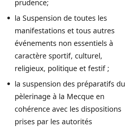
prudence;
la Suspension de toutes les
manifestations et tous autres
événements non essentiels à
caractère sportif, culturel,
religieux, politique et festif ;
la suspension des préparatifs du
pèlerinage à la Mecque en
cohérence avec les dispositions
prises par les autorités