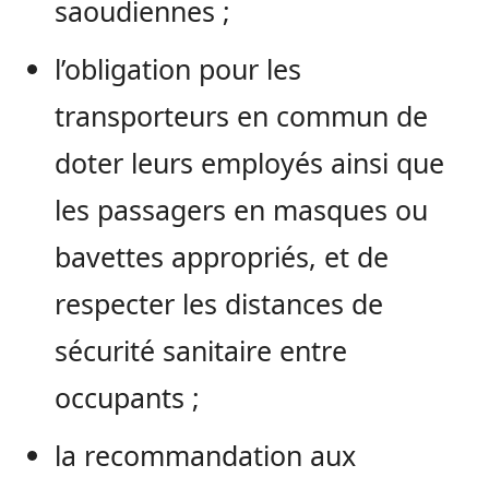
saoudiennes ;
l’obligation pour les
transporteurs en commun de
doter leurs employés ainsi que
les passagers en masques ou
bavettes appropriés, et de
respecter les distances de
sécurité sanitaire entre
occupants ;
la recommandation aux