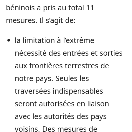
béninois a pris au total 11
mesures. Il s’agit de:
la limitation à l’extrême
nécessité des entrées et sorties
aux frontières terrestres de
notre pays. Seules les
traversées indispensables
seront autorisées en liaison
avec les autorités des pays
voisins. Des mesures de