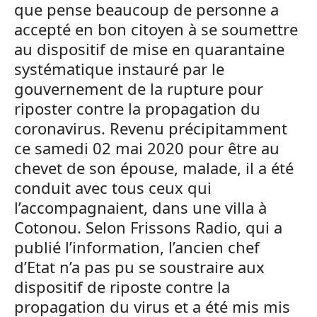
que pense beaucoup de personne a
accepté en bon citoyen à se soumettre
au dispositif de mise en quarantaine
systématique instauré par le
gouvernement de la rupture pour
riposter contre la propagation du
coronavirus. Revenu précipitamment
ce samedi 02 mai 2020 pour être au
chevet de son épouse, malade, il a été
conduit avec tous ceux qui
l’accompagnaient, dans une villa à
Cotonou. Selon Frissons Radio, qui a
publié l’information, l’ancien chef
d’Etat n’a pas pu se soustraire aux
dispositif de riposte contre la
propagation du virus et a été mis mis