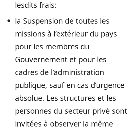
lesdits frais;
la Suspension de toutes les
missions à l’extérieur du pays
pour les membres du
Gouvernement et pour les
cadres de l’administration
publique, sauf en cas d’urgence
absolue. Les structures et les
personnes du secteur privé sont
invitées à observer la même