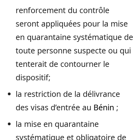
renforcement du contrôle
seront appliquées pour la mise
en quarantaine systématique de
toute personne suspecte ou qui
tenterait de contourner le
dispositif;
la restriction de la délivrance
des visas d’entrée au
Bénin
;
la mise en quarantaine
systématique et obligatoire de