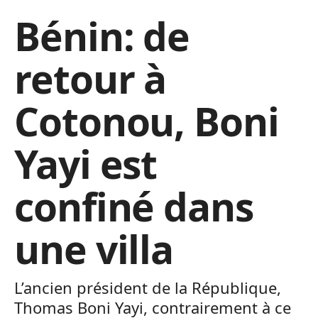
Bénin: de
retour à
Cotonou, Boni
Yayi est
confiné dans
une villa
L’ancien président de la République,
Thomas Boni Yayi, contrairement à ce