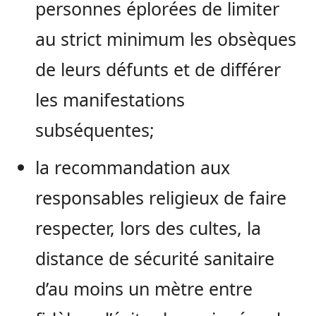
personnes éplorées de limiter
au strict minimum les obsèques
de leurs défunts et de différer
les manifestations
subséquentes;
la recommandation aux
responsables religieux de faire
respecter, lors des cultes, la
distance de sécurité sanitaire
d’au moins un mètre entre