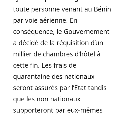
toute personne venant au
Bénin
par voie aérienne. En
conséquence, le Gouvernement
a décidé de la réquisition d’un
millier de chambres d’hôtel à
cette fin. Les frais de
quarantaine des nationaux
seront assurés par l’Etat tandis
que les non nationaux
supporteront par eux-mêmes