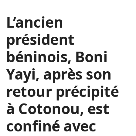
L’ancien
président
béninois, Boni
Yayi, après son
retour précipité
à Cotonou, est
confiné avec