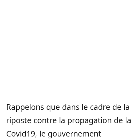
Rappelons que dans le cadre de la
riposte contre la propagation de la
Covid19, le gouvernement