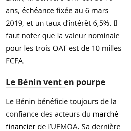
ans, échéance fixée au 6 mars
2019, et un taux d’intérêt 6,5%. Il
faut noter que la valeur nominale
pour les trois OAT est de 10 milles
FCFA.
Le Bénin vent en pourpe
Le Bénin bénéficie toujours de la
confiance des acteurs du
marché
financier
de l’UEMOA. Sa dernière