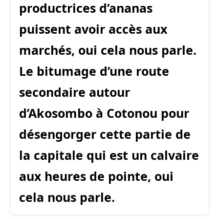
productrices d’ananas
puissent avoir accès aux
marchés, oui cela nous parle.
Le bitumage d’une route
secondaire autour
d’Akosombo à Cotonou pour
désengorger cette partie de
la capitale qui est un calvaire
aux heures de pointe, oui
cela nous parle.