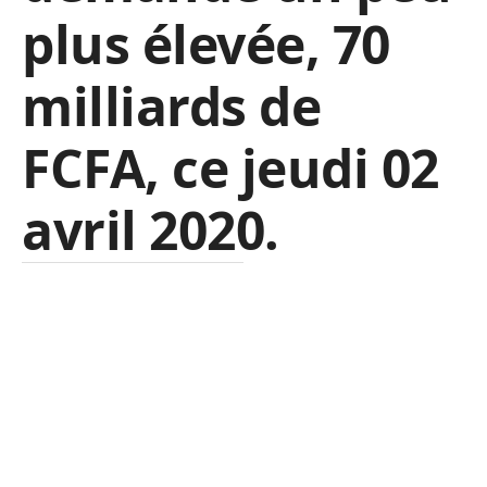
plus élevée, 70
milliards de
FCFA, ce jeudi 02
avril 2020.