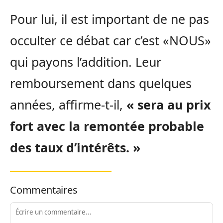
Pour lui, il est important de ne pas
occulter ce débat car c’est «NOUS»
qui payons l’addition. Leur
remboursement dans quelques
années, affirme-t-il,
« sera au prix
fort avec la remontée probable
des taux d’intérêts. »
Commentaires