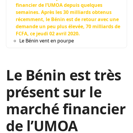
financier de l’UMOA depuis quelques
semaines. Après les 30 milliards obtenus
récemment, le Bénin est de retour avec une
demande un peu plus élevée, 70 milliards de
FCFA, ce jeudi 02 avril 2020.
Le Bénin vent en pourpe
Le Bénin est très
présent sur le
marché financier
de l’UMOA