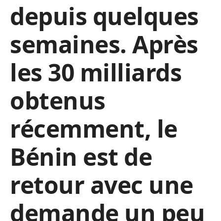
depuis quelques
semaines. Après
les 30 milliards
obtenus
récemment, le
Bénin est de
retour avec une
demande un peu