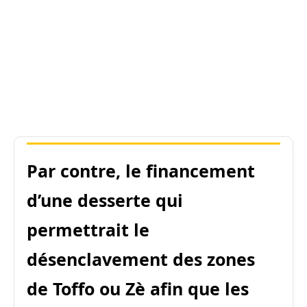
Par contre, le financement
d’une desserte qui
permettrait le
désenclavement des zones
de Toffo ou Zè afin que les