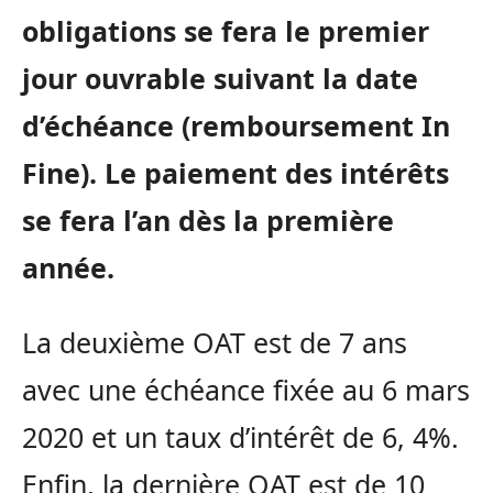
obligations se fera le premier
jour ouvrable suivant la date
d’échéance (remboursement In
Fine). Le paiement des intérêts
se fera l’an dès la première
année.
La deuxième OAT est de 7 ans
avec une échéance fixée au 6 mars
2020 et un taux d’intérêt de 6, 4%.
Enfin, la dernière OAT est de 10