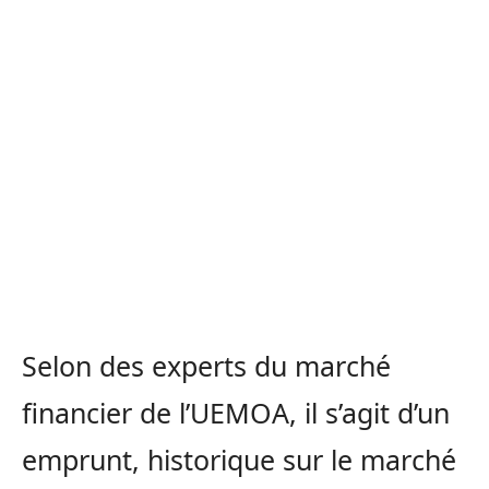
Selon des experts du marché
financier de l’UEMOA, il s’agit d’un
emprunt, historique sur le marché