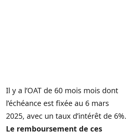
Il y a l’OAT de 60 mois mois dont
l’échéance est fixée au 6 mars
2025, avec un taux d’intérêt de 6%.
Le remboursement de ces