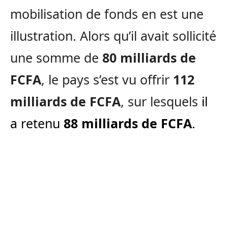
mobilisation de fonds en est une
illustration. Alors qu’il avait sollicité
une somme de
80 milliards de
FCFA
, le pays s’est vu offrir
112
milliards de FCFA
, sur lesquels
il
a retenu
88 milliards de FCFA
.