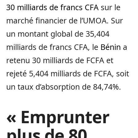
30 milliards de francs CFA
sur le
marché financier de l’UMOA. Sur
un montant global de 35,404
milliards de francs CFA, le
Bénin
a
retenu 30 milliards de FCFA et
rejeté 5,404 milliards de FCFA, soit
un taux d’absorption de 84,74%.
« Emprunter
plus de 80