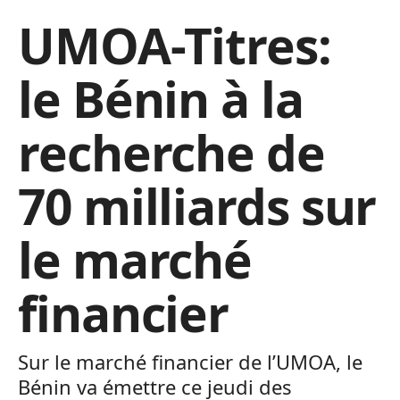
UMOA-Titres:
le Bénin à la
recherche de
70 milliards sur
le marché
financier
Sur le marché financier de l’UMOA, le
Bénin va émettre ce jeudi des