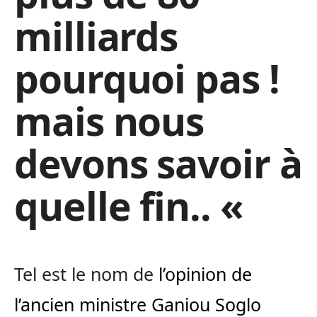
milliards
pourquoi pas !
mais nous
devons savoir à
quelle fin.. «
Tel est le nom de
l’opinion de
l’ancien ministre Ganiou Soglo