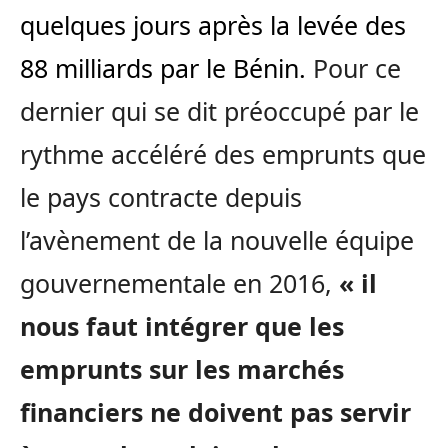
quelques jours après la levée des
88 milliards par le Bénin.
Pour ce
dernier qui se dit préoccupé par le
rythme accéléré des emprunts que
le pays contracte depuis
l’avènement de la nouvelle équipe
gouvernementale en 2016,
« il
nous faut intégrer que les
emprunts sur les marchés
financiers ne doivent pas servir