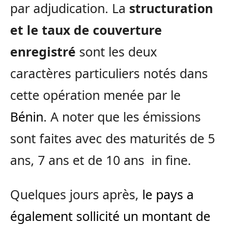
par adjudication. La
structuration
et le taux de couverture
enregistré
sont les deux
caractères particuliers notés dans
cette opération menée par le
Bénin
. A noter que les émissions
sont faites avec des maturités de 5
ans, 7 ans et de 10 ans in fine.
Quelques jours après,
le pays a
également sollicité un montant de